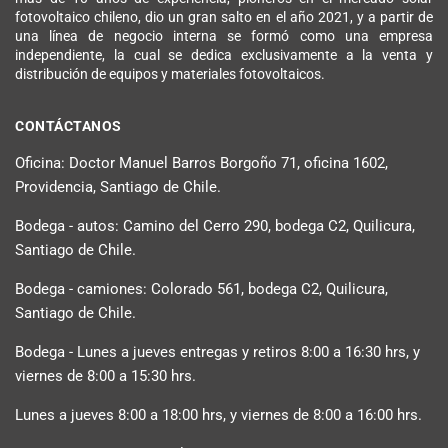
fotovoltaico chileno, dio un gran salto en el año 2021, y a partir de
una línea de negocio interna se formó como una empresa
independiente, la cual se dedica exclusivamente a la venta y
distribución de equipos y materiales fotovoltaicos.
CONTÁCTANOS
Oficina: Doctor Manuel Barros Borgoño 71, oficina 1602,
Providencia, Santiago de Chile.
Bodega - autos: Camino del Cerro 290, bodega C2, Quilicura,
Santiago de Chile.
Bodega - camiones: Colorado 561, bodega C2, Quilicura,
Santiago de Chile.
Bodega - Lunes a jueves entregas y retiros 8:00 a 16:30 hrs, y
viernes de 8:00 a 15:30 hrs.
Lunes a jueves 8:00 a 18:00 hrs, y viernes de 8:00 a 16:00 hrs.