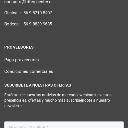
contacto@tritec-center.cl
Oficina: + 56 9 5210 8407
Bodega: +56 9 8839 9635
PROVEEDORES
Pago proveedores
Condiciones comerciales
SUSCRÍBETE A NUESTRAS OFERTAS
Entérate de nuestras noticias de mercado, webinars, eventos
presenciales, ofertas y mucho más suscribiéndote a nuestro
newsletter.