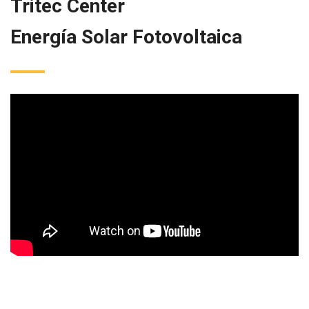
Tritec Center
Energía Solar Fotovoltaica