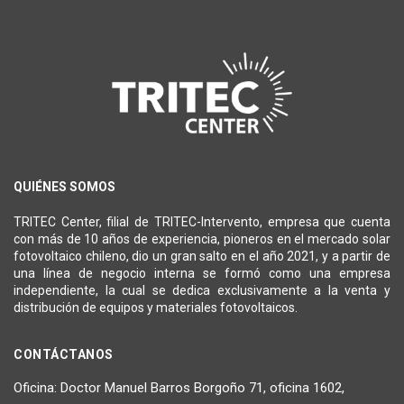
QUIÉNES SOMOS
TRITEC Center, filial de TRITEC-Intervento, empresa que cuenta
con más de 10 años de experiencia, pioneros en el mercado solar
fotovoltaico chileno, dio un gran salto en el año 2021, y a partir de
una línea de negocio interna se formó como una empresa
independiente, la cual se dedica exclusivamente a la venta y
distribución de equipos y materiales fotovoltaicos.
CONTÁCTANOS
Oficina: Doctor Manuel Barros Borgoño 71, oficina 1602,