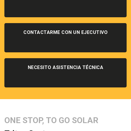
CONTACTARME CON UN EJECUTIVO
NECESITO ASISTENCIA TÉCNICA
ONE STOP, TO GO SOLAR