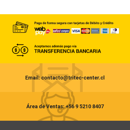
Email: contacto@tritec-center.cl
Área de Ventas: +56 9 5210 8407