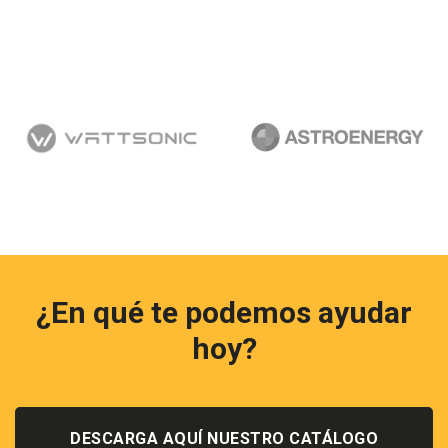
¿En qué te podemos ayudar
hoy?
DESCARGA AQUÍ NUESTRO CATÁLOGO