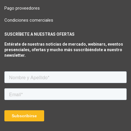
Pago proveedores
Condiciones comerciales
SUSCRÍBETE A NUESTRAS OFERTAS
Entérate de nuestras noticias de mercado, webinars, eventos
presenciales, ofertas y mucho más suscribiéndote a nuestro
newsletter.