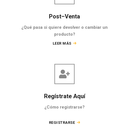
Post–Venta
¿Qué pasa si quiere devolver o cambiar un
producto?
LEER MÁS
Regístrate Aquí
¿Cómo registrarse?
REGISTRARSE