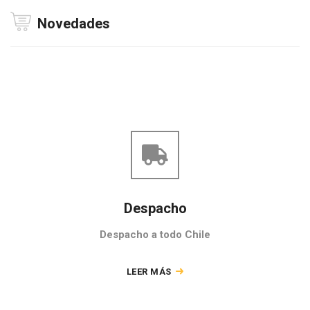
Novedades
Despacho
Despacho a todo Chile
LEER MÁS