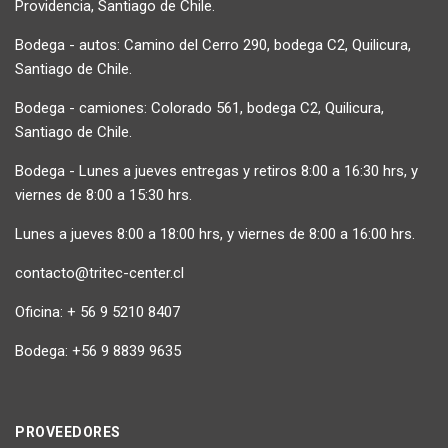
Providencia, Santiago de Chile.
Bodega - autos: Camino del Cerro 290, bodega C2, Quilicura,
Santiago de Chile.
Bodega - camiones: Colorado 561, bodega C2, Quilicura,
Santiago de Chile.
Bodega - Lunes a jueves entregas y retiros 8:00 a 16:30 hrs, y
viernes de 8:00 a 15:30 hrs.
Lunes a jueves 8:00 a 18:00 hrs, y viernes de 8:00 a 16:00 hrs.
contacto@tritec-center.cl
Oficina: + 56 9 5210 8407
Bodega: +56 9 8839 9635
PROVEEDORES