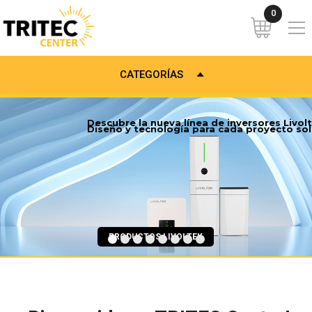
CATEGORÍAS