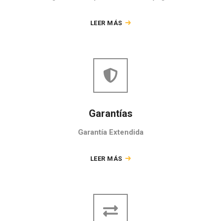
LEER MÁS
Garantías
Garantía Extendida
LEER MÁS