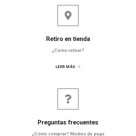
Retiro en tienda
¿Cómo retirar?
LEER MÁS
Preguntas frecuentes
¿Cómo comprar? Medios de pago