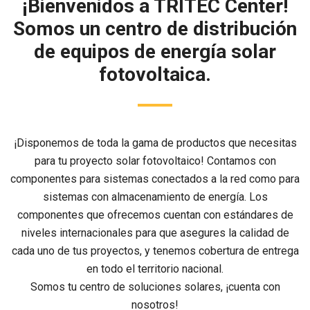
¡Bienvenidos a TRITEC Center!
Somos un centro de distribución
de equipos de energía solar
fotovoltaica.
¡Disponemos de toda la gama de productos que necesitas
para tu proyecto solar fotovoltaico! Contamos con
componentes para sistemas conectados a la red como para
sistemas con almacenamiento de energía. Los
componentes que ofrecemos cuentan con estándares de
niveles internacionales para que asegures la calidad de
cada uno de tus proyectos, y tenemos cobertura de entrega
en todo el territorio nacional.
Somos tu centro de soluciones solares, ¡cuenta con
nosotros!