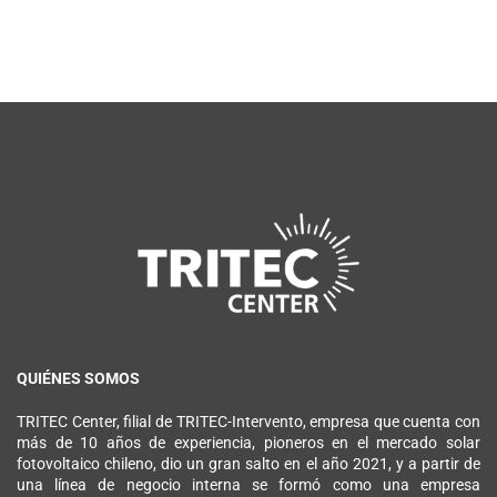
QUIÉNES SOMOS
TRITEC Center, filial de TRITEC-Intervento, empresa que cuenta con
más de 10 años de experiencia, pioneros en el mercado solar
fotovoltaico chileno, dio un gran salto en el año 2021, y a partir de
una línea de negocio interna se formó como una empresa