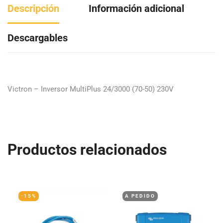
Descripción
Información adicional
Descargables
Victron – Inversor MultiPlus 24/3000 (70-50) 230V
Productos relacionados
-15%
A PEDIDO