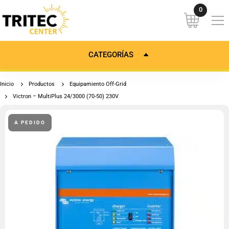
CATEGORÍAS
Inicio
Productos
Equipamiento Off-Grid
Victron – MultiPlus 24/3000 (70-50) 230V
A PEDIDO