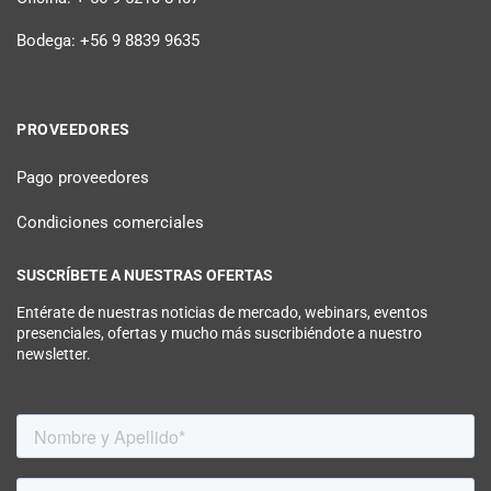
Bodega: +56 9 8839 9635
PROVEEDORES
Pago proveedores
Condiciones comerciales
SUSCRÍBETE A NUESTRAS OFERTAS
Entérate de nuestras noticias de mercado, webinars, eventos
presenciales, ofertas y mucho más suscribiéndote a nuestro
newsletter.