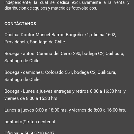
independiente, la cual se dedica exclusivamente a la venta y
distribución de equipos y materiales fotovoltaicos.
CONTÁCTANOS
Oficina: Doctor Manuel Barros Borgoño 71, oficina 1602,
Providencia, Santiago de Chile.
Bodega - autos: Camino del Cerro 290, bodega C2, Quilicura,
Santiago de Chile.
Bodega - camiones: Colorado 561, bodega C2, Quilicura,
Santiago de Chile.
Bodega - Lunes a jueves entregas y retiros 8:00 a 16:30 hrs, y
viernes de 8:00 a 15:30 hrs.
Lunes a jueves 8:00 a 18:00 hrs, y viernes de 8:00 a 16:00 hrs.
contacto@tritec-center.cl
Oficina: + 56 9 5210 8407