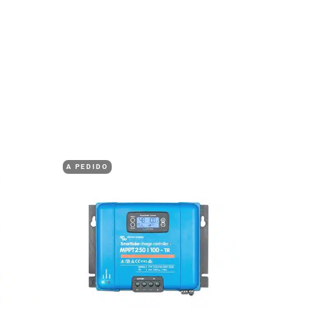
A PEDIDO