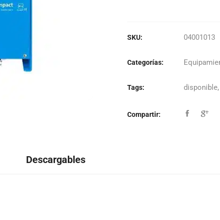
04001013
SKU:
Equipamien
Categorías:
disponible
Tags:
Compartir:
Descargables