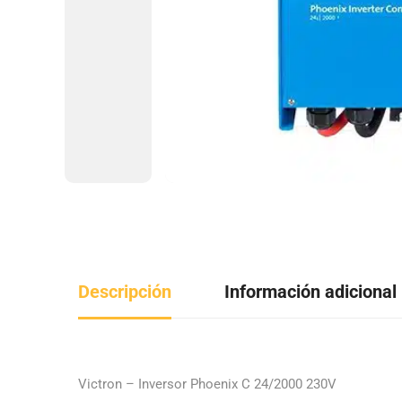
Descripción
Información adicional
Victron – Inversor Phoenix C 24/2000 230V