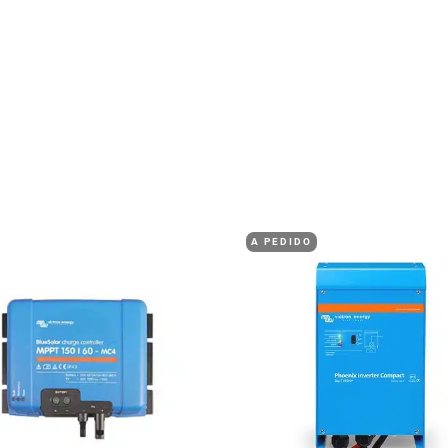
A PEDIDO