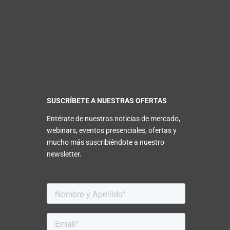
SUSCRÍBETE A NUESTRAS OFERTAS
Entérate de nuestras noticias de mercado,
webinars, eventos presenciales, ofertas y
mucho más suscribiéndote a nuestro
newsletter.