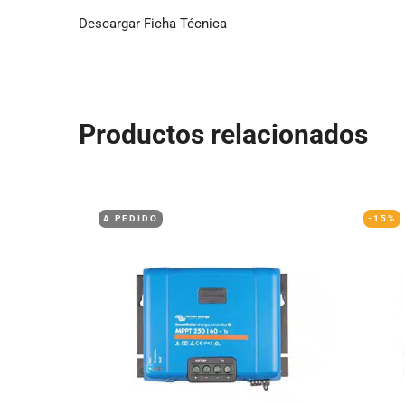
Descargar Ficha Técnica
Productos relacionados
A PEDIDO
-15%