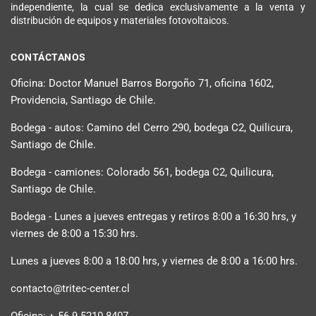
independiente, la cual se dedica exclusivamente a la venta y
distribución de equipos y materiales fotovoltaicos.
CONTÁCTANOS
Oficina: Doctor Manuel Barros Borgoño 71, oficina 1602,
Providencia, Santiago de Chile.
Bodega - autos: Camino del Cerro 290, bodega C2, Quilicura,
Santiago de Chile.
Bodega - camiones: Colorado 561, bodega C2, Quilicura,
Santiago de Chile.
Bodega - Lunes a jueves entregas y retiros 8:00 a 16:30 hrs, y
viernes de 8:00 a 15:30 hrs.
Lunes a jueves 8:00 a 18:00 hrs, y viernes de 8:00 a 16:00 hrs.
contacto@tritec-center.cl