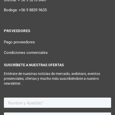
Oficina: + 56 9 5210 8407
Bodega: +56 9 8839 9635
PROVEEDORES
Pago proveedores
Condiciones comerciales
SUSCRÍBETE A NUESTRAS OFERTAS
Entérate de nuestras noticias de mercado, webinars, eventos
presenciales, ofertas y mucho más suscribiéndote a nuestro
newsletter.