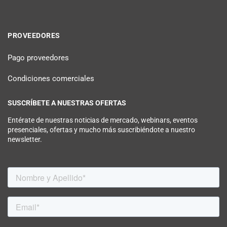
PROVEEDORES
Pago proveedores
Condiciones comerciales
SUSCRÍBETE A NUESTRAS OFERTAS
Entérate de nuestras noticias de mercado, webinars, eventos
presenciales, ofertas y mucho más suscribiéndote a nuestro
newsletter.