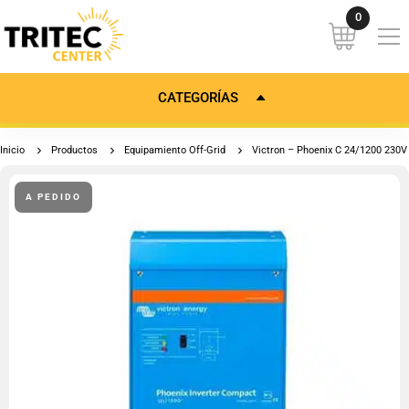
CATEGORÍAS
Inicio
Productos
Equipamiento Off-Grid
Victron – Phoenix C 24/1200 230V
A PEDIDO