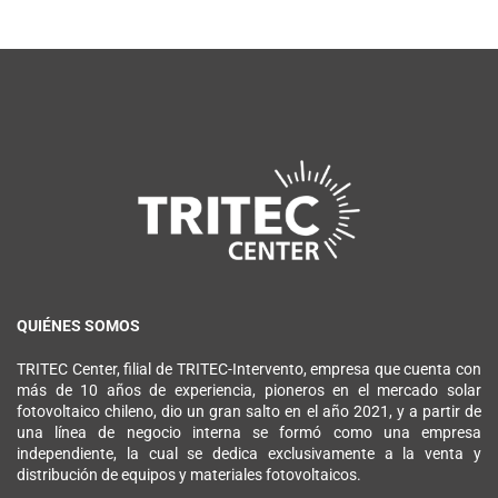
QUIÉNES SOMOS
TRITEC Center, filial de TRITEC-Intervento, empresa que cuenta con
más de 10 años de experiencia, pioneros en el mercado solar
fotovoltaico chileno, dio un gran salto en el año 2021, y a partir de
una línea de negocio interna se formó como una empresa
independiente, la cual se dedica exclusivamente a la venta y
distribución de equipos y materiales fotovoltaicos.