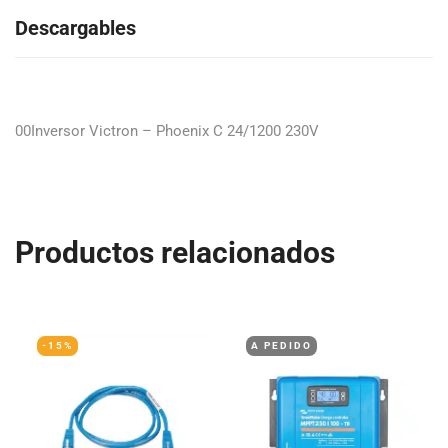
Descargables
00Inversor Victron – Phoenix C 24/1200 230V
Productos relacionados
-15%
A PEDIDO