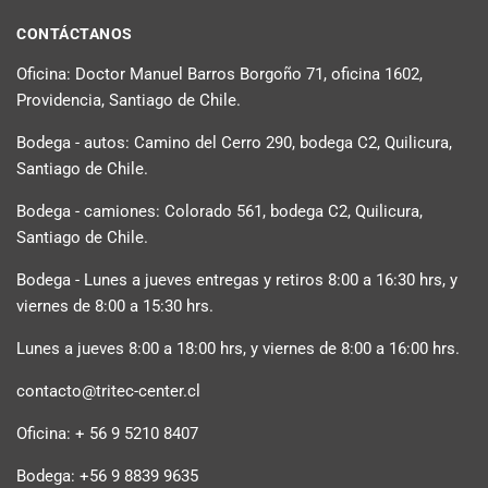
CONTÁCTANOS
Oficina: Doctor Manuel Barros Borgoño 71, oficina 1602,
Providencia, Santiago de Chile.
Bodega - autos: Camino del Cerro 290, bodega C2, Quilicura,
Santiago de Chile.
Bodega - camiones: Colorado 561, bodega C2, Quilicura,
Santiago de Chile.
Bodega - Lunes a jueves entregas y retiros 8:00 a 16:30 hrs, y
viernes de 8:00 a 15:30 hrs.
Lunes a jueves 8:00 a 18:00 hrs, y viernes de 8:00 a 16:00 hrs.
contacto@tritec-center.cl
Oficina: + 56 9 5210 8407
Bodega: +56 9 8839 9635