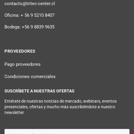
contacto@tritec-center.cl
Oficina: + 56 9 5210 8407
Bodega: +56 9 8839 9635
PROVEEDORES
Pago proveedores
Condiciones comerciales
SUSCRÍBETE A NUESTRAS OFERTAS
Entérate de nuestras noticias de mercado, webinars, eventos
presenciales, ofertas y mucho más suscribiéndote a nuestro
newsletter.