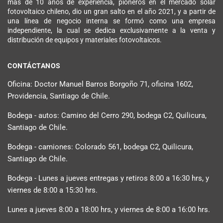
más de 10 años de experiencia, pioneros en el mercado solar
fotovoltaico chileno, dio un gran salto en el año 2021, y a partir de
una línea de negocio interna se formó como una empresa
independiente, la cual se dedica exclusivamente a la venta y
distribución de equipos y materiales fotovoltaicos.
CONTÁCTANOS
Oficina: Doctor Manuel Barros Borgoño 71, oficina 1602,
Providencia, Santiago de Chile.
Bodega - autos: Camino del Cerro 290, bodega C2, Quilicura,
Santiago de Chile.
Bodega - camiones: Colorado 561, bodega C2, Quilicura,
Santiago de Chile.
Bodega - Lunes a jueves entregas y retiros 8:00 a 16:30 hrs, y
viernes de 8:00 a 15:30 hrs.
Lunes a jueves 8:00 a 18:00 hrs, y viernes de 8:00 a 16:00 hrs.