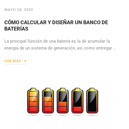
MAYO 28, 2020
CÓMO CALCULAR Y DISEÑAR UN BANCO DE
BATERÍAS
La principal función de una batería es la de acumular la
energía de un sistema de generación, así como entregar …
VER MAS