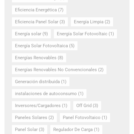
Eficiencia Energética
(7)
Eficiencia Panel Solar
(3)
Energía Limpia
(2)
Energía solar
(9)
Energía Solar Fotovoltaic
(1)
Energía Solar Fotovoltaica
(5)
Energías Renovables
(8)
Energías Renovables No Convencionales
(2)
Generación distribuida
(1)
instalaciones de autoconsumo
(1)
Inversores/Cargadores
(1)
Off Grid
(3)
Paneles Solares
(2)
Panel Fotovoltaico
(1)
Panel Solar
(3)
Regulador De Carga
(1)