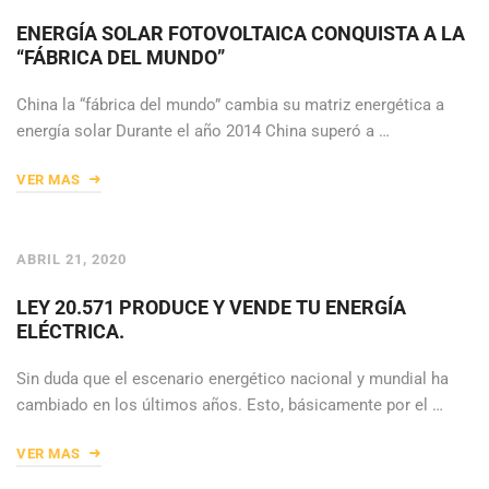
ENERGÍA SOLAR FOTOVOLTAICA CONQUISTA A LA
“FÁBRICA DEL MUNDO”
China la “fábrica del mundo” cambia su matriz energética a
energía solar Durante el año 2014 China superó a …
VER MAS
ABRIL 21, 2020
LEY 20.571 PRODUCE Y VENDE TU ENERGÍA
ELÉCTRICA.
Sin duda que el escenario energético nacional y mundial ha
cambiado en los últimos años. Esto, básicamente por el …
VER MAS