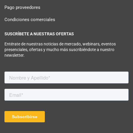
Pago proveedores
Condiciones comerciales
SUSCRÍBETE A NUESTRAS OFERTAS
Entérate de nuestras noticias de mercado, webinars, eventos
presenciales, ofertas y mucho más suscribiéndote a nuestro
newsletter.