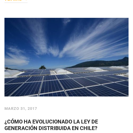
MARZO 31, 2017
¿CÓMO HA EVOLUCIONADO LA LEY DE
GENERACIÓN DISTRIBUIDA EN CHILE?