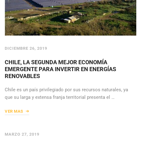
DICIEMBRE 26, 2019
CHILE, LA SEGUNDA MEJOR ECONOMÍA
EMERGENTE PARA INVERTIR EN ENERGÍAS
RENOVABLES
Chile es un país privilegiado por sus recursos naturales, ya
que su larga y extensa franja territorial presenta el …
VER MAS
MARZO 27, 2019