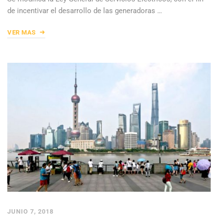
de incentivar el desarrollo de las generadoras …
VER MAS
JUNIO 7, 2018