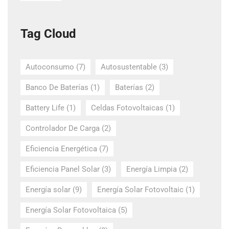
Tag Cloud
Autoconsumo
(7)
Autosustentable
(3)
Banco De Baterías
(1)
Baterías
(2)
Battery Life
(1)
Celdas Fotovoltaicas
(1)
Controlador De Carga
(2)
Eficiencia Energética
(7)
Eficiencia Panel Solar
(3)
Energía Limpia
(2)
Energía solar
(9)
Energía Solar Fotovoltaic
(1)
Energía Solar Fotovoltaica
(5)