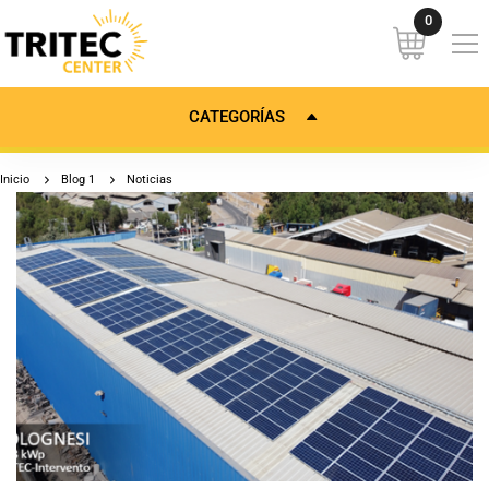
CATEGORÍAS
Inicio
Blog 1
Noticias