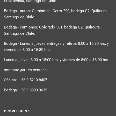
Providencia, Santiago de Chile.
Bodega - autos: Camino del Cerro 290, bodega C2, Quilicura,
Santiago de Chile.
Bodega - camiones: Colorado 561, bodega C2, Quilicura,
Santiago de Chile.
Bodega - Lunes a jueves entregas y retiros 8:00 a 16:30 hrs, y
viernes de 8:00 a 15:30 hrs.
Lunes a jueves 8:00 a 18:00 hrs, y viernes de 8:00 a 16:00 hrs.
contacto@tritec-center.cl
Oficina: + 56 9 5210 8407
Bodega: +56 9 8839 9635
PROVEEDORES