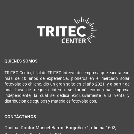
QUIÉNES SOMOS
TRITEC Center, filial de TRITEC-Intervento, empresa que cuenta con
más de 10 años de experiencia, pioneros en el mercado solar
fotovoltaico chileno, dio un gran salto en el año 2021, y a partir de
una línea de negocio interna se formó como una empresa
independiente, la cual se dedica exclusivamente a la venta y
distribución de equipos y materiales fotovoltaicos.
CONTÁCTANOS
Oficina: Doctor Manuel Barros Borgoño 71, oficina 1602,