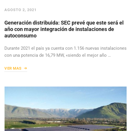
AGOSTO 2, 2021
Generación distribuida: SEC prevé que este será el
año con mayor integración de instalaciones de
autoconsumo
Durante 2021 el país ya cuenta con 1.156 nuevas instalaciones
con una potencia de 16,79 MW, «siendo el mejor año …
VER MAS