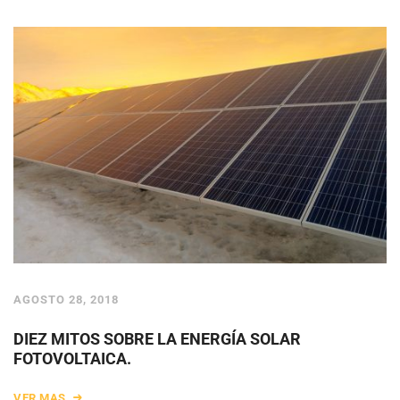
AGOSTO 28, 2018
DIEZ MITOS SOBRE LA ENERGÍA SOLAR
FOTOVOLTAICA.
VER MAS