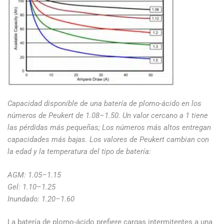
Capacidad disponible de una batería de plomo-ácido en los
números de Peukert de 1.08–1.50. Un valor cercano a 1 tiene
las pérdidas más pequeñas; Los números más altos entregan
capacidades más bajas. Los valores de Peukert cambian con
la edad y la temperatura del tipo de batería:
AGM: 1.05–1.15
Gel: 1.10–1.25
Inundado: 1.20–1.60
La batería de plomo-ácido prefiere cargas intermitentes a una