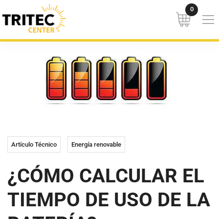
Artículo Técnico
Energía renovable
¿CÓMO CALCULAR EL
TIEMPO DE USO DE LA