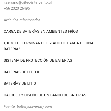
r.serrano@tritec-intervento.cl
+56 2320 26495
Artículos relacionados:
CARGA DE BATERÍAS EN AMBIENTES FRÍOS
¿CÓMO DETERMINAR EL ESTADO DE CARGA DE UNA
BATERÍA?
SISTEMA DE PROTECCIÓN DE BATERÍAS
BATERÍAS DE LITIO II
BATERÍAS DE LITIO
CÁLCULO Y DISEÑO DE UN BANCO DE BATERÍAS
Fuente: batteryuniversity.com