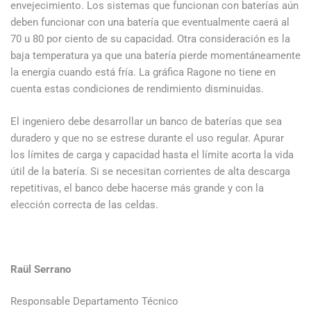
envejecimiento. Los sistemas que funcionan con baterías aún
deben funcionar con una batería que eventualmente caerá al
70 u 80 por ciento de su capacidad. Otra consideración es la
baja temperatura ya que una batería pierde momentáneamente
la energía cuando está fría. La gráfica Ragone no tiene en
cuenta estas condiciones de rendimiento disminuidas.
El ingeniero debe desarrollar un banco de baterías que sea
duradero y que no se estrese durante el uso regular. Apurar
los límites de carga y capacidad hasta el límite acorta la vida
útil de la batería. Si se necesitan corrientes de alta descarga
repetitivas, el banco debe hacerse más grande y con la
elección correcta de las celdas.
Raül Serrano
Responsable Departamento Técnico