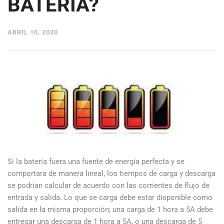
BATERÍA?
ABRIL 10, 2020
Si la batería fuera una fuente de energía perfecta y se
comportara de manera lineal, los tiempos de carga y descarga
se podrían calcular de acuerdo con las corrientes de flujo de
entrada y salida. Lo que se carga debe estar disponible como
salida en la misma proporción; una carga de 1 hora a 5A debe
entregar una descarga de 1 hora a 5A, o una descarga de 5