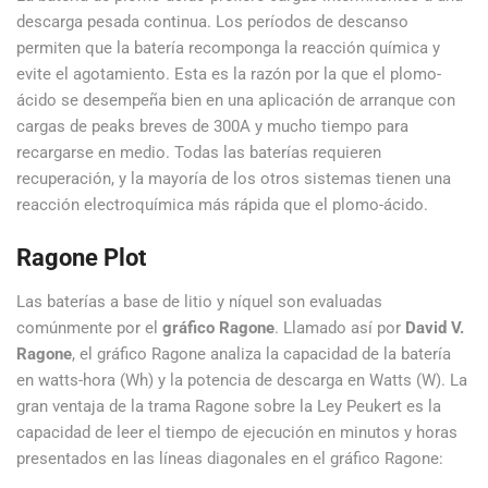
descarga pesada continua. Los períodos de descanso
permiten que la batería recomponga la reacción química y
evite el agotamiento. Esta es la razón por la que el plomo-
ácido se desempeña bien en una aplicación de arranque con
cargas de peaks breves de 300A y mucho tiempo para
recargarse en medio. Todas las baterías requieren
recuperación, y la mayoría de los otros sistemas tienen una
reacción electroquímica más rápida que el plomo-ácido.
Ragone Plot
Las baterías a base de litio y níquel son evaluadas
comúnmente por el
gráfico Ragone
. Llamado así por
David V.
Ragone
, el gráfico Ragone analiza la capacidad de la batería
en watts-hora (Wh) y la potencia de descarga en Watts (W). La
gran ventaja de la trama Ragone sobre la Ley Peukert es la
capacidad de leer el tiempo de ejecución en minutos y horas
presentados en las líneas diagonales en el gráfico Ragone: