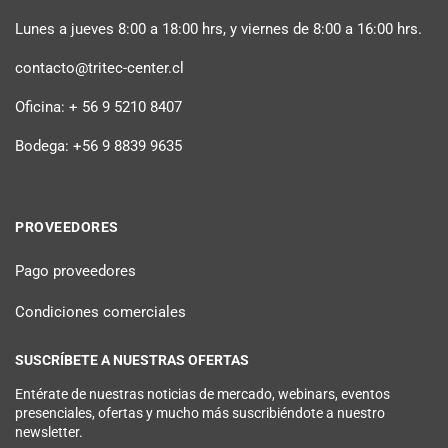
Lunes a jueves 8:00 a 18:00 hrs, y viernes de 8:00 a 16:00 hrs.
contacto@tritec-center.cl
Oficina: + 56 9 5210 8407
Bodega: +56 9 8839 9635
PROVEEDORES
Pago proveedores
Condiciones comerciales
SUSCRÍBETE A NUESTRAS OFERTAS
Entérate de nuestras noticias de mercado, webinars, eventos
presenciales, ofertas y mucho más suscribiéndote a nuestro
newsletter.