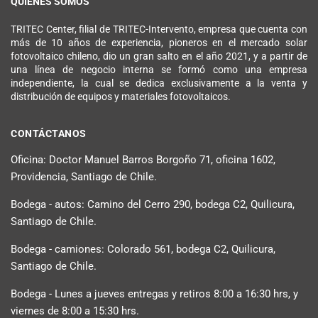
QUIÉNES SOMOS
TRITEC Center, filial de TRITEC-Intervento, empresa que cuenta con
más de 10 años de experiencia, pioneros en el mercado solar
fotovoltaico chileno, dio un gran salto en el año 2021, y a partir de
una línea de negocio interna se formó como una empresa
independiente, la cual se dedica exclusivamente a la venta y
distribución de equipos y materiales fotovoltaicos.
CONTÁCTANOS
Oficina: Doctor Manuel Barros Borgoño 71, oficina 1602,
Providencia, Santiago de Chile.
Bodega - autos: Camino del Cerro 290, bodega C2, Quilicura,
Santiago de Chile.
Bodega - camiones: Colorado 561, bodega C2, Quilicura,
Santiago de Chile.
Bodega - Lunes a jueves entregas y retiros 8:00 a 16:30 hrs, y
viernes de 8:00 a 15:30 hrs.