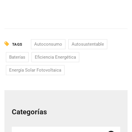
Autoconsumo
Autosustentable
TAGS
Baterías
Eficiencia Energética
Energía Solar Fotovoltaica
Categorías