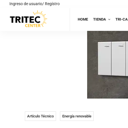
Ingreso de usuario/ Regístro
HOME
TIENDA
TRI-CA
Artículo Técnico
Energía renovable