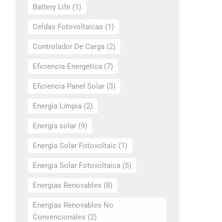
Battery Life
(1)
Celdas Fotovoltaicas
(1)
Controlador De Carga
(2)
Eficiencia Energética
(7)
Eficiencia Panel Solar
(3)
Energía Limpia
(2)
Energía solar
(9)
Energía Solar Fotovoltaic
(1)
Energía Solar Fotovoltaica
(5)
Energías Renovables
(8)
Energías Renovables No
Convencionales
(2)