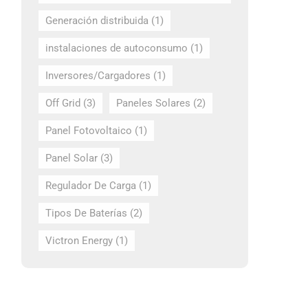
Generación distribuida
(1)
instalaciones de autoconsumo
(1)
Inversores/Cargadores
(1)
Off Grid
(3)
Paneles Solares
(2)
Panel Fotovoltaico
(1)
Panel Solar
(3)
Regulador De Carga
(1)
Tipos De Baterías
(2)
Victron Energy
(1)