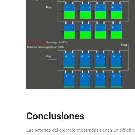
Conclusiones
Las baterías del ejemplo mostradas tienen un déficit 