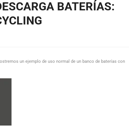
DESCARGA BATERÍAS:
CYCLING
 Mostremos un ejemplo de uso normal de un banco de baterías con