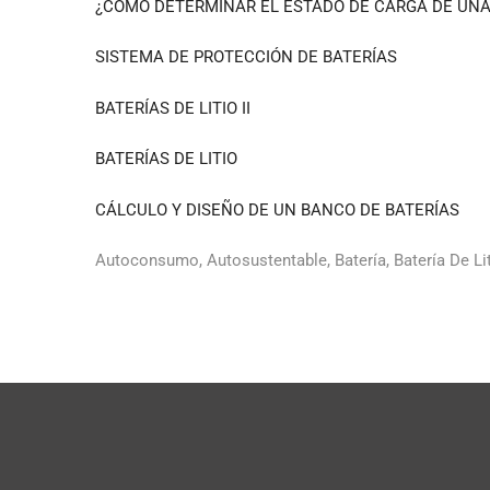
¿CÓMO DETERMINAR EL ESTADO DE CARGA DE UNA
SISTEMA DE PROTECCIÓN DE BATERÍAS
BATERÍAS DE LITIO II
BATERÍAS DE LITIO
CÁLCULO Y DISEÑO DE UN BANCO DE BATERÍAS
Autoconsumo, Autosustentable, Batería, Batería De Liti