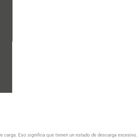
de carga. Eso significa que tienen un estado de descarga excesivo.