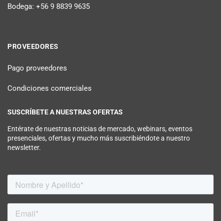
Bodega: +56 9 8839 9635
PROVEEDORES
Pago proveedores
Condiciones comerciales
SUSCRÍBETE A NUESTRAS OFERTAS
Entérate de nuestras noticias de mercado, webinars, eventos
presenciales, ofertas y mucho más suscribiéndote a nuestro
newsletter.