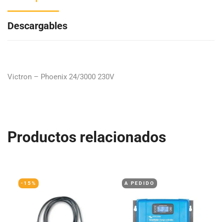
Descargables
Victron – Phoenix 24/3000 230V
Productos relacionados
-15%
A PEDIDO