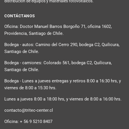
distribución de equipos y materiales fotovoltaicos.
CONTÁCTANOS
Oficina: Doctor Manuel Barros Borgoño 71, oficina 1602,
Providencia, Santiago de Chile.
Bodega - autos: Camino del Cerro 290, bodega C2, Quilicura,
Santiago de Chile.
Bodega - camiones: Colorado 561, bodega C2, Quilicura,
Santiago de Chile.
Bodega - Lunes a jueves entregas y retiros 8:00 a 16:30 hrs, y
viernes de 8:00 a 15:30 hrs.
Lunes a jueves 8:00 a 18:00 hrs, y viernes de 8:00 a 16:00 hrs.
contacto@tritec-center.cl
Oficina: + 56 9 5210 8407