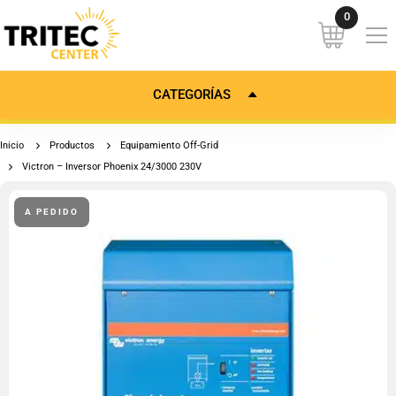
CATEGORÍAS
Inicio
Productos
Equipamiento Off-Grid
Victron – Inversor Phoenix 24/3000 230V
A PEDIDO