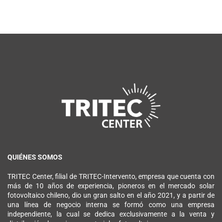
QUIÉNES SOMOS
TRITEC Center, filial de TRITEC-Intervento, empresa que cuenta con
más de 10 años de experiencia, pioneros en el mercado solar
fotovoltaico chileno, dio un gran salto en el año 2021, y a partir de
una línea de negocio interna se formó como una empresa
independiente, la cual se dedica exclusivamente a la venta y