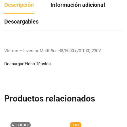
Descripción
Información adicional
Descargables
Victron – Inversor MultiPlus 48/5000 (70-100) 230V
Descargar Ficha Técnica
Productos relacionados
A PEDIDO
-15%