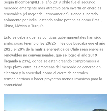
Según
BloombergNEF
, el año 2019 Chile fue el segundo
mercado emergente más atractivo para invertir en energías
renovables (el mejor de Latinoamérica), siendo superado
solamente por India, estando sobre potencias como Brasil,
China, México o Turquía.
Esto se debe a que las políticas gubernamentales han sido
ambiciosas (ejemplo
ley 20/25
–
ley que buscaba que el año
2025 el 20% de la matriz energética de Chile sean energías
renovables no convencionales, que se logró el año 2019
llegando a 23%
)
,
donde se están creando compromisos a
largo plazo entre las empresas del mercado de generación
eléctrica y la sociedad, como el cierre de centrales
termoeléctricas o hacer proyectos menos invasivos para la
comunidad.