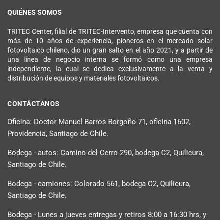
QUIÉNES SOMOS
TRITEC Center, filial de TRITEC-Intervento, empresa que cuenta con
más de 10 años de experiencia, pioneros en el mercado solar
fotovoltaico chileno, dio un gran salto en el año 2021, y a partir de
una línea de negocio interna se formó como una empresa
independiente, la cual se dedica exclusivamente a la venta y
distribución de equipos y materiales fotovoltaicos.
CONTÁCTANOS
Oficina: Doctor Manuel Barros Borgoño 71, oficina 1602,
Providencia, Santiago de Chile.
Bodega - autos: Camino del Cerro 290, bodega C2, Quilicura,
Santiago de Chile.
Bodega - camiones: Colorado 561, bodega C2, Quilicura,
Santiago de Chile.
Bodega - Lunes a jueves entregas y retiros 8:00 a 16:30 hrs, y