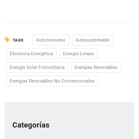
Autoconsumo
Autosustentable
TAGS
Eficiencia Energética
Energía Limpia
Energía Solar Fotovoltaica
Energías Renovables
Energías Renovables No Convencionales
Categorías