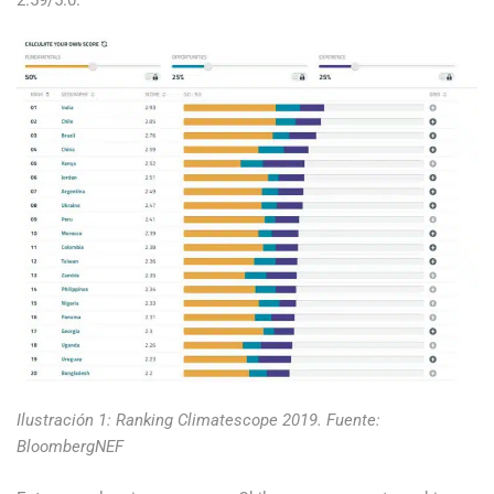
Ilustración 1: Ranking Climatescope 2019. Fuente:
BloombergNEF