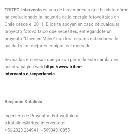
TRITEC-Intervento
es una de las empresas que ha visto cómo
ha evolucionado la industria de la energía fotovoltaica en
Chile desde el 2011. Ellos te apoyan en caso de cualquier
proyecto fotovoltaico que necesites, entregándote un
proyecto “Llave en Mano” con los mejores estándares de
calidad y los mejores equipos del mercado.
Revisa las empresas que ya son parte de este cambio en
nuestra página web
https://www.tritec-
intervento.cl/experiencia
Benjamín Katalinić
Ingeniero de Proyectos Fotovoltaicos
b.katalinic@tritec-intervento.cl
+56 2320 26494 | +56934910855