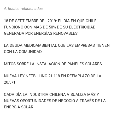
Artículos relacionados:
18 DE SEPTIEMBRE DEL 2019: EL DÍA EN QUE CHILE
FUNCIONÓ CON MÁS DE 50% DE SU ELECTRICIDAD
GENERADA POR ENERGÍAS RENOVABLES
LA DEUDA MEDIOAMBIENTAL QUE LAS EMPRESAS TIENEN
CON LA COMUNIDAD
MITOS SOBRE LA INSTALACIÓN DE PANELES SOLARES
NUEVA LEY NETBILLING 21.118 EN REEMPLAZO DE LA
20.571
CADA DÍA LA INDUSTRIA CHILENA VISUALIZA MÁS Y
NUEVAS OPORTUNIDADES DE NEGOCIO A TRAVÉS DE LA
ENERGÍA SOLAR