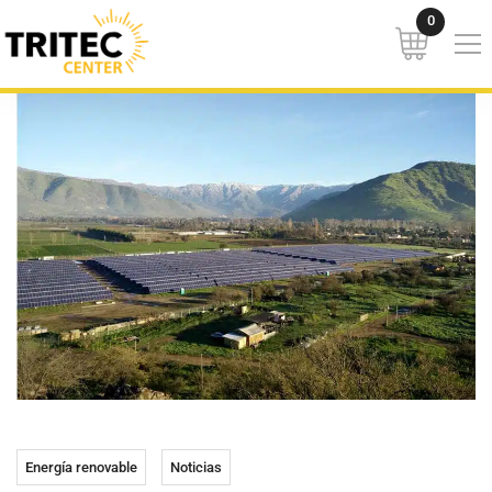
Energía renovable
Noticias