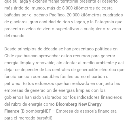
que su larga y extensa franja territorial presenta el desierto
más árido del mundo, más de 8.000 kilómetros de costa
bañadas por el océano Pacífico, 20.000 kilómetros cuadrados
de glaciares, gran cantidad de ríos y lagos, y la Patagonia que
presenta niveles de viento superlativos a cualquier otra zona
del mundo.
Desde principios de década se han presentado políticas en
Chile que buscan aprovechar estos recursos para generar
energía limpia y renovable, sin afectar al medio ambiente y así
dejar de depender de las centrales de generación eléctrica que
funcionan con combustibles fósiles como el carbón o
petróleo. Estos esfuerzos que han realizado en conjunto las
empresas de generación de energías limpias con los
gobiernos han sido valorados por los indicadores financieros
del rubro de energía como
Bloomberg New Energy
Finance
(BloombergNEF – Empresa de asesoría financiera
para el mercado bursátil).