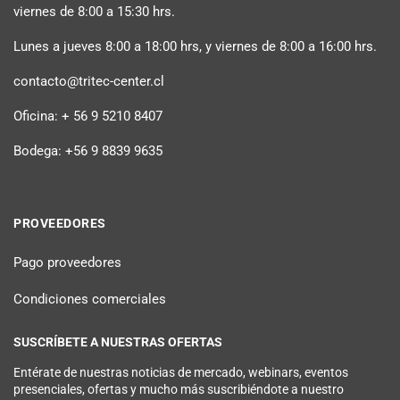
viernes de 8:00 a 15:30 hrs.
Lunes a jueves 8:00 a 18:00 hrs, y viernes de 8:00 a 16:00 hrs.
contacto@tritec-center.cl
Oficina: + 56 9 5210 8407
Bodega: +56 9 8839 9635
PROVEEDORES
Pago proveedores
Condiciones comerciales
SUSCRÍBETE A NUESTRAS OFERTAS
Entérate de nuestras noticias de mercado, webinars, eventos
presenciales, ofertas y mucho más suscribiéndote a nuestro