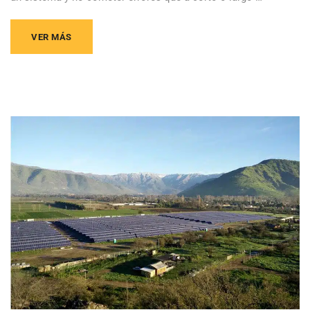
VER MÁS