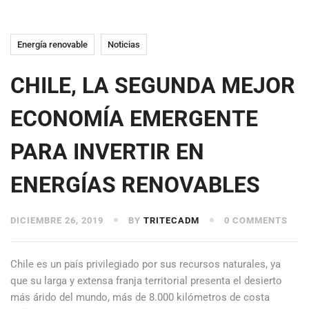
Energía renovable
Noticias
CHILE, LA SEGUNDA MEJOR
ECONOMÍA EMERGENTE
PARA INVERTIR EN
ENERGÍAS RENOVABLES
DICIEMBRE 26, 2019
BY
TRITECADM
0 COMMENTS
Chile es un país privilegiado por sus recursos naturales, ya
que su larga y extensa franja territorial presenta el desierto
más árido del mundo, más de 8.000 kilómetros de costa