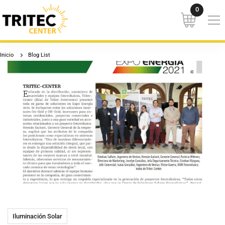
Inicio
Blog List
Iluminación Solar