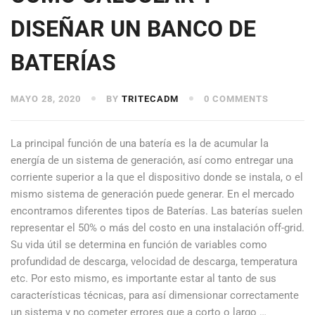
DISEÑAR UN BANCO DE
BATERÍAS
MAYO 28, 2020
BY
TRITECADM
0 COMMENTS
La principal función de una batería es la de acumular la
energía de un sistema de generación, así como entregar una
corriente superior a la que el dispositivo donde se instala, o el
mismo sistema de generación puede generar. En el mercado
encontramos diferentes tipos de Baterías. Las baterías suelen
representar el 50% o más del costo en una instalación off-grid.
Su vida útil se determina en función de variables como
profundidad de descarga, velocidad de descarga, temperatura
etc. Por esto mismo, es importante estar al tanto de sus
características técnicas, para así dimensionar correctamente
un sistema y no cometer errores que a corto o largo …