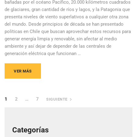
bañadas por el océano Pacífico, 20.000 kilómetros cuadrados
de glaciares, gran cantidad de ríos y lagos, y la Patagonia que
presenta niveles de viento superlativos a cualquier otra zona
del mundo. Desde principios de década se han presentado
políticas en Chile que buscan aprovechar estos recursos para
generar energía limpia y renovable, sin afectar al medio
ambiente y así dejar de depender de las centrales de
generación eléctrica que funcionan …
VER MÁS
1
2
…
7
SIGUIENTE
Categorías