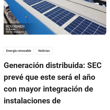
Energía renovable
Noticias
Generación distribuida: SEC
prevé que este será el año
con mayor integración de
instalaciones de