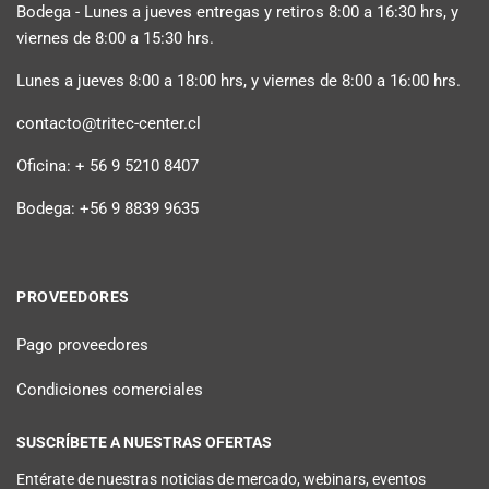
Bodega - Lunes a jueves entregas y retiros 8:00 a 16:30 hrs, y
viernes de 8:00 a 15:30 hrs.
Lunes a jueves 8:00 a 18:00 hrs, y viernes de 8:00 a 16:00 hrs.
contacto@tritec-center.cl
Oficina: + 56 9 5210 8407
Bodega: +56 9 8839 9635
PROVEEDORES
Pago proveedores
Condiciones comerciales
SUSCRÍBETE A NUESTRAS OFERTAS
Entérate de nuestras noticias de mercado, webinars, eventos