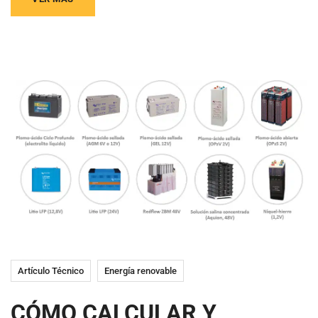
Artículo Técnico
Energía renovable
CÓMO CALCULAR Y