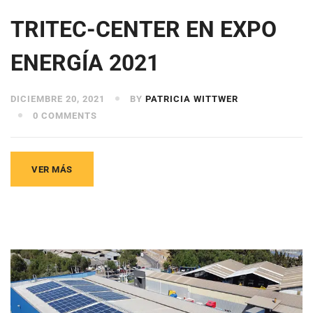
TRITEC-CENTER EN EXPO
ENERGÍA 2021
DICIEMBRE 20, 2021
BY
PATRICIA WITTWER
0 COMMENTS
VER MÁS