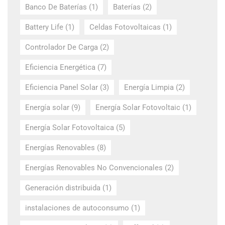
Banco De Baterías
(1)
Baterías
(2)
Battery Life
(1)
Celdas Fotovoltaicas
(1)
Controlador De Carga
(2)
Eficiencia Energética
(7)
Eficiencia Panel Solar
(3)
Energía Limpia
(2)
Energía solar
(9)
Energía Solar Fotovoltaic
(1)
Energía Solar Fotovoltaica
(5)
Energías Renovables
(8)
Energías Renovables No Convencionales
(2)
Generación distribuida
(1)
instalaciones de autoconsumo
(1)