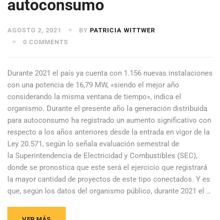
autoconsumo
AGOSTO 2, 2021
BY
PATRICIA WITTWER
0 COMMENTS
Durante 2021 el país ya cuenta con 1.156 nuevas instalaciones
con una potencia de 16,79 MW, «siendo el mejor año
considerando la misma ventana de tiempo», indica el
organismo. Durante el presente año la generación distribuida
para autoconsumo ha registrado un aumento significativo con
respecto a los años anteriores desde la entrada en vigor de la
Ley 20.571, según lo señala evaluación semestral de
la Superintendencia de Electricidad y Combustibles (SEC),
donde se pronostica que este será el ejercicio que registrará
la mayor cantidad de proyectos de este tipo conectados. Y es
que, según los datos del organismo público, durante 2021 el …
VER MÁS