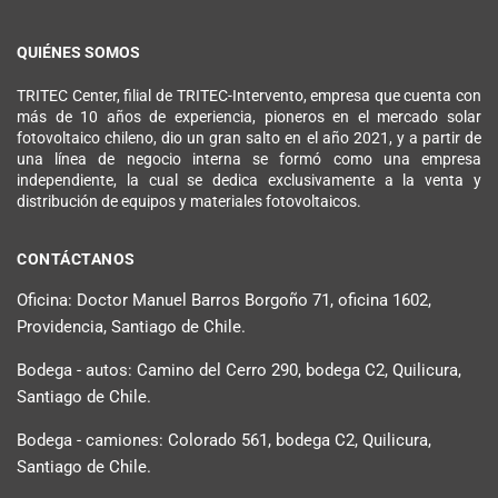
QUIÉNES SOMOS
TRITEC Center, filial de TRITEC-Intervento, empresa que cuenta con
más de 10 años de experiencia, pioneros en el mercado solar
fotovoltaico chileno, dio un gran salto en el año 2021, y a partir de
una línea de negocio interna se formó como una empresa
independiente, la cual se dedica exclusivamente a la venta y
distribución de equipos y materiales fotovoltaicos.
CONTÁCTANOS
Oficina: Doctor Manuel Barros Borgoño 71, oficina 1602,
Providencia, Santiago de Chile.
Bodega - autos: Camino del Cerro 290, bodega C2, Quilicura,
Santiago de Chile.
Bodega - camiones: Colorado 561, bodega C2, Quilicura,
Santiago de Chile.