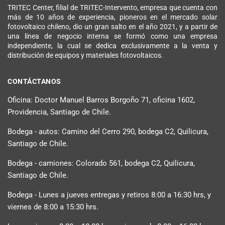
TRITEC Center, filial de TRITEC-Intervento, empresa que cuenta con
más de 10 años de experiencia, pioneros en el mercado solar
fotovoltaico chileno, dio un gran salto en el año 2021, y a partir de
una línea de negocio interna se formó como una empresa
independiente, la cual se dedica exclusivamente a la venta y
distribución de equipos y materiales fotovoltaicos.
CONTÁCTANOS
Oficina: Doctor Manuel Barros Borgoño 71, oficina 1602,
Providencia, Santiago de Chile.
Bodega - autos: Camino del Cerro 290, bodega C2, Quilicura,
Santiago de Chile.
Bodega - camiones: Colorado 561, bodega C2, Quilicura,
Santiago de Chile.
Bodega - Lunes a jueves entregas y retiros 8:00 a 16:30 hrs, y
viernes de 8:00 a 15:30 hrs.