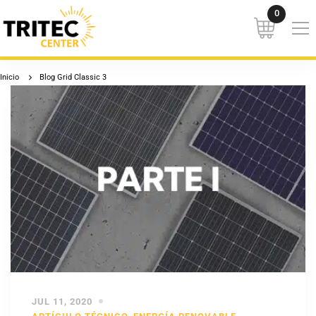
Inicio
Blog Grid Classic 3
JUL 11, 2020