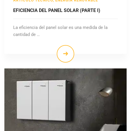
ARTÍCULO TÉCNICO
,
ENERGÍA RENOVABLE
EFICIENCIA DEL PANEL SOLAR (PARTE I)
La eficiencia del panel solar es una medida de la
cantidad de …