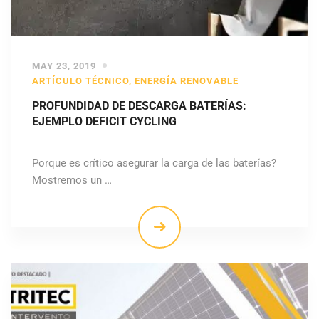
MAY 23, 2019
ARTÍCULO TÉCNICO
,
ENERGÍA RENOVABLE
PROFUNDIDAD DE DESCARGA BATERÍAS:
EJEMPLO DEFICIT CYCLING
Porque es crítico asegurar la carga de las baterías?
Mostremos un …