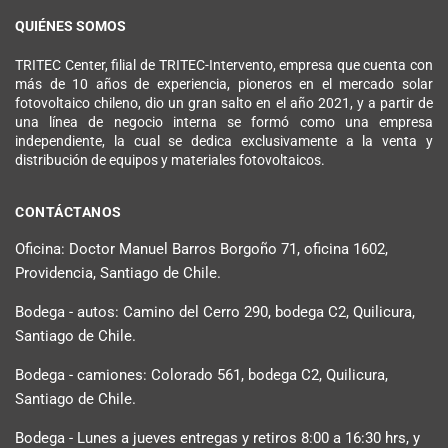
QUIÉNES SOMOS
TRITEC Center, filial de TRITEC-Intervento, empresa que cuenta con
más de 10 años de experiencia, pioneros en el mercado solar
fotovoltaico chileno, dio un gran salto en el año 2021, y a partir de
una línea de negocio interna se formó como una empresa
independiente, la cual se dedica exclusivamente a la venta y
distribución de equipos y materiales fotovoltaicos.
CONTÁCTANOS
Oficina: Doctor Manuel Barros Borgoño 71, oficina 1602,
Providencia, Santiago de Chile.
Bodega - autos: Camino del Cerro 290, bodega C2, Quilicura,
Santiago de Chile.
Bodega - camiones: Colorado 561, bodega C2, Quilicura,
Santiago de Chile.
Bodega - Lunes a jueves entregas y retiros 8:00 a 16:30 hrs, y