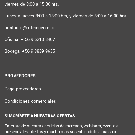
viernes de 8:00 a 15:30 hrs.
Lunes a jueves 8:00 a 18:00 hrs, y viernes de 8:00 a 16:00 hrs.
contacto@tritec-center.cl
Oficina: + 56 9 5210 8407
Bodega: +56 9 8839 9635
PROVEEDORES
Pago proveedores
Condiciones comerciales
SUSCRÍBETE A NUESTRAS OFERTAS
Entérate de nuestras noticias de mercado, webinars, eventos
presenciales, ofertas y mucho más suscribiéndote a nuestro