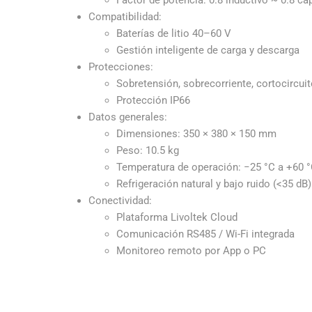
Compatibilidad:
Baterías de litio 40–60 V
Gestión inteligente de carga y descarga
Protecciones:
Sobretensión, sobrecorriente, cortocircuit
Protección IP66
Datos generales:
Dimensiones: 350 × 380 × 150 mm
Peso: 10.5 kg
Temperatura de operación: −25 °C a +60 
Refrigeración natural y bajo ruido (<35 dB)
Conectividad:
Plataforma Livoltek Cloud
Comunicación RS485 / Wi-Fi integrada
Monitoreo remoto por App o PC