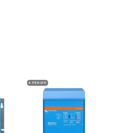
A PEDIDO