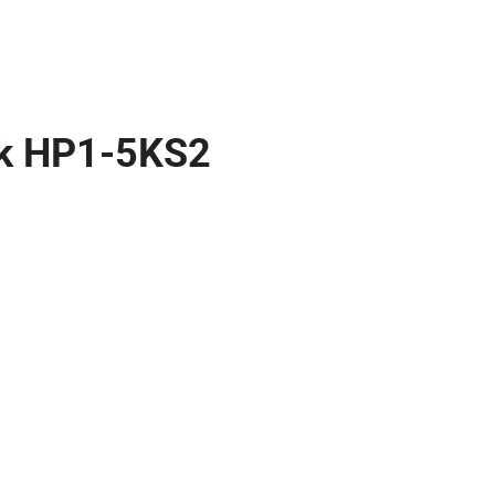
tek HP1-5KS2