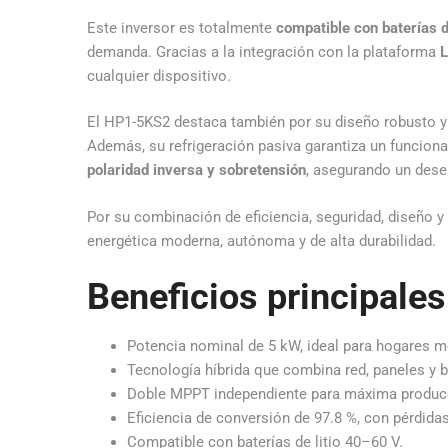
Este inversor es totalmente
compatible con baterías d
demanda. Gracias a la integración con la plataforma
L
cualquier dispositivo.
El HP1-5KS2 destaca también por su diseño robusto 
Además, su refrigeración pasiva garantiza un funciona
polaridad inversa y sobretensión
, asegurando un des
Por su combinación de eficiencia, seguridad, diseño y
energética moderna, autónoma y de alta durabilidad.
Beneficios principales
Potencia nominal de 5 kW, ideal para hogares
Tecnología híbrida que combina red, paneles y 
Doble MPPT independiente para máxima producc
Eficiencia de conversión de 97.8 %, con pérdida
Compatible con baterías de litio 40–60 V.