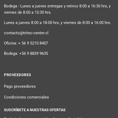
Bodega - Lunes a jueves entregas y retiros 8:00 a 16:30 hrs, y
viernes de 8:00 a 15:30 hrs.
Lunes a jueves 8:00 a 18:00 hrs, y viernes de 8:00 a 16:00 hrs.
contacto@tritec-center.cl
Oficina: + 56 9 5210 8407
Bodega: +56 9 8839 9635
PROVEEDORES
Pago proveedores
Condiciones comerciales
SUSCRÍBETE A NUESTRAS OFERTAS