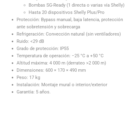
Bombas SG-Ready (1 directa o varias vía Shelly)
Hasta 20 dispositivos Shelly Plus/Pro
Protección: Bypass manual, baja latencia, protección
ante sobretensión y sobrecarga
Refrigeración: Convección natural (sin ventiladores)
Ruido: <29 dB
Grado de protección: IP55
Temperatura de operación: −25 °C a +50 °C
Altitud máxima: 4 000 m (derrateo >2 000 m)
Dimensiones: 600 × 170 × 490 mm
Peso: 17 kg
Instalación: Montaje mural o interior/exterior
Garantía: 5 años.