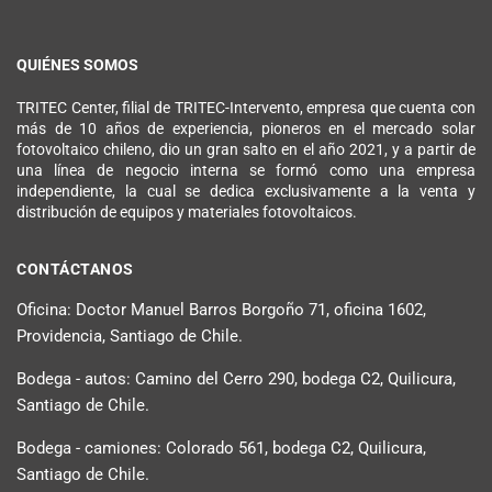
QUIÉNES SOMOS
TRITEC Center, filial de TRITEC-Intervento, empresa que cuenta con
más de 10 años de experiencia, pioneros en el mercado solar
fotovoltaico chileno, dio un gran salto en el año 2021, y a partir de
una línea de negocio interna se formó como una empresa
independiente, la cual se dedica exclusivamente a la venta y
distribución de equipos y materiales fotovoltaicos.
CONTÁCTANOS
Oficina: Doctor Manuel Barros Borgoño 71, oficina 1602,
Providencia, Santiago de Chile.
Bodega - autos: Camino del Cerro 290, bodega C2, Quilicura,
Santiago de Chile.
Bodega - camiones: Colorado 561, bodega C2, Quilicura,
Santiago de Chile.