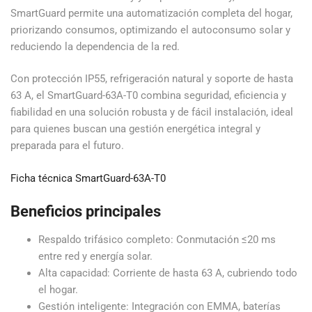
SmartGuard permite una automatización completa del hogar,
priorizando consumos, optimizando el autoconsumo solar y
reduciendo la dependencia de la red.
Con protección IP55, refrigeración natural y soporte de hasta
63 A, el SmartGuard-63A-T0 combina seguridad, eficiencia y
fiabilidad en una solución robusta y de fácil instalación, ideal
para quienes buscan una gestión energética integral y
preparada para el futuro.
Ficha técnica SmartGuard-63A-T0
Beneficios principales
Respaldo trifásico completo: Conmutación ≤20 ms
entre red y energía solar.
Alta capacidad: Corriente de hasta 63 A, cubriendo todo
el hogar.
Gestión inteligente: Integración con EMMA, baterías