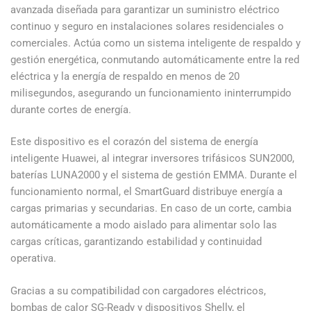
avanzada diseñada para garantizar un suministro eléctrico
continuo y seguro en instalaciones solares residenciales o
comerciales. Actúa como un sistema inteligente de respaldo y
gestión energética, conmutando automáticamente entre la red
eléctrica y la energía de respaldo en menos de 20
milisegundos, asegurando un funcionamiento ininterrumpido
durante cortes de energía.
Este dispositivo es el corazón del sistema de energía
inteligente Huawei, al integrar inversores trifásicos SUN2000,
baterías LUNA2000 y el sistema de gestión EMMA. Durante el
funcionamiento normal, el SmartGuard distribuye energía a
cargas primarias y secundarias. En caso de un corte, cambia
automáticamente a modo aislado para alimentar solo las
cargas críticas, garantizando estabilidad y continuidad
operativa.
Gracias a su compatibilidad con cargadores eléctricos,
bombas de calor SG-Ready y dispositivos Shelly, el