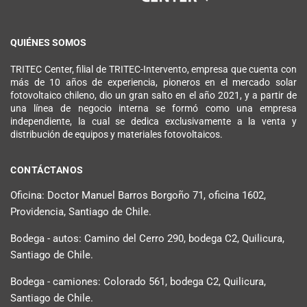
QUIÉNES SOMOS
TRITEC Center, filial de TRITEC-Intervento, empresa que cuenta con
más de 10 años de experiencia, pioneros en el mercado solar
fotovoltaico chileno, dio un gran salto en el año 2021, y a partir de
una línea de negocio interna se formó como una empresa
independiente, la cual se dedica exclusivamente a la venta y
distribución de equipos y materiales fotovoltaicos.
CONTÁCTANOS
Oficina: Doctor Manuel Barros Borgoño 71, oficina 1602,
Providencia, Santiago de Chile.
Bodega - autos: Camino del Cerro 290, bodega C2, Quilicura,
Santiago de Chile.
Bodega - camiones: Colorado 561, bodega C2, Quilicura,
Santiago de Chile.