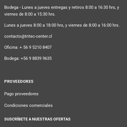
Bodega - Lunes a jueves entregas y retiros 8:00 a 16:30 hrs, y
viernes de 8:00 a 15:30 hrs.
Lunes a jueves 8:00 a 18:00 hrs, y viernes de 8:00 a 16:00 hrs.
contacto@tritec-center.cl
Oficina: + 56 9 5210 8407
Bodega: +56 9 8839 9635
PROVEEDORES
Pago proveedores
Condiciones comerciales
SUSCRÍBETE A NUESTRAS OFERTAS