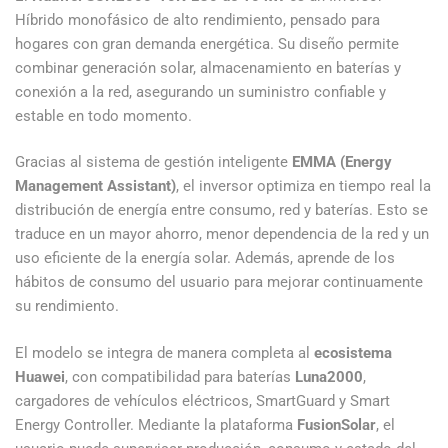
Híbrido monofásico de alto rendimiento, pensado para
hogares con gran demanda energética. Su diseño permite
combinar generación solar, almacenamiento en baterías y
conexión a la red, asegurando un suministro confiable y
estable en todo momento.
Gracias al sistema de gestión inteligente
EMMA (Energy
Management Assistant)
, el inversor optimiza en tiempo real la
distribución de energía entre consumo, red y baterías. Esto se
traduce en un mayor ahorro, menor dependencia de la red y un
uso eficiente de la energía solar. Además, aprende de los
hábitos de consumo del usuario para mejorar continuamente
su rendimiento.
El modelo se integra de manera completa al
ecosistema
Huawei
, con compatibilidad para baterías
Luna2000
,
cargadores de vehículos eléctricos, SmartGuard y Smart
Energy Controller. Mediante la plataforma
FusionSolar
, el