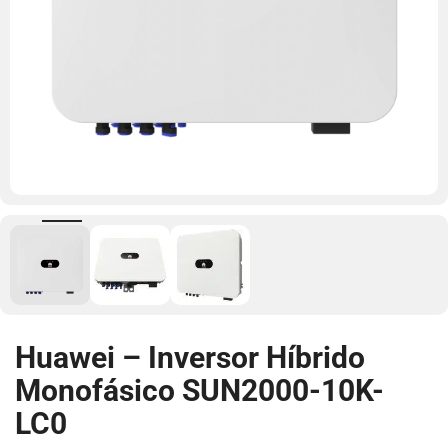
Huawei – Inversor Híbrido
Monofásico SUN2000-10K-
LC0