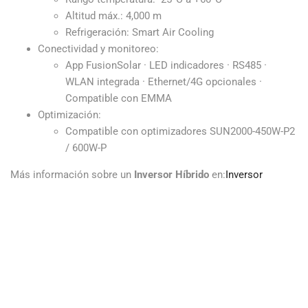
Altitud máx.: 4,000 m
Refrigeración: Smart Air Cooling
Conectividad y monitoreo:
App FusionSolar · LED indicadores · RS485 ·
WLAN integrada · Ethernet/4G opcionales ·
Compatible con EMMA
Optimización:
Compatible con optimizadores SUN2000-450W-P2
/ 600W-P
Más información sobre un
Inversor Híbrido
en:
Inversor