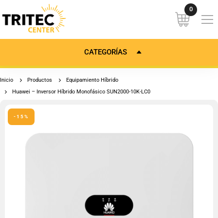
CATEGORÍAS
Inicio
Productos
Equipamiento Híbrido
Huawei – Inversor Híbrido Monofásico SUN2000-10K-LC0
-15%