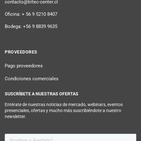
contacto@tritec-center.cl
Oficina: + 56 9 5210 8407
Bodega: +56 9 8839 9635
PROVEEDORES
Pago proveedores
Condiciones comerciales
SUSCRÍBETE A NUESTRAS OFERTAS
Entérate de nuestras noticias de mercado, webinars, eventos
presenciales, ofertas y mucho más suscribiéndote a nuestro
newsletter.