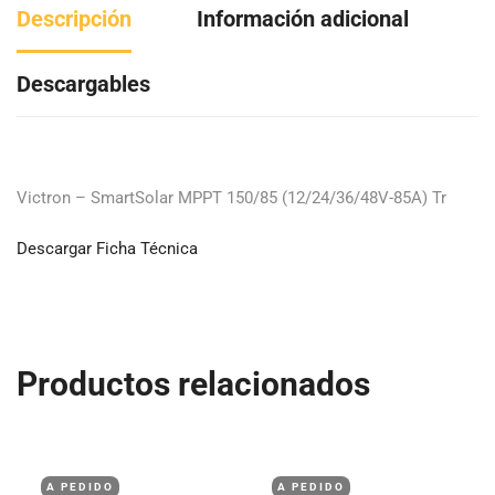
Descripción
Información adicional
Descargables
Victron – SmartSolar MPPT 150/85 (12/24/36/48V-85A) Tr
Descargar Ficha Técnica
Productos relacionados
A PEDIDO
A PEDIDO