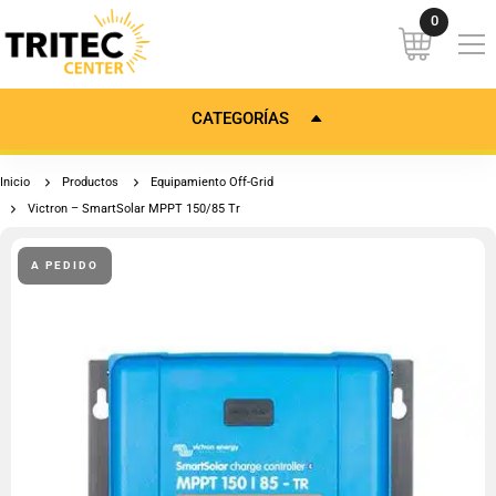
CATEGORÍAS
Inicio
Productos
Equipamiento Off-Grid
Victron – SmartSolar MPPT 150/85 Tr
A PEDIDO