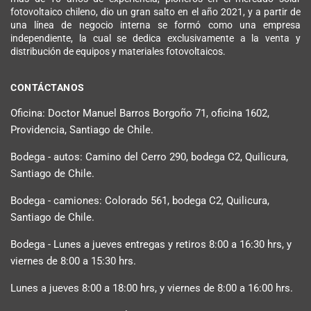
fotovoltaico chileno, dio un gran salto en el año 2021, y a partir de
una línea de negocio interna se formó como una empresa
independiente, la cual se dedica exclusivamente a la venta y
distribución de equipos y materiales fotovoltaicos.
CONTÁCTANOS
Oficina: Doctor Manuel Barros Borgoño 71, oficina 1602,
Providencia, Santiago de Chile.
Bodega - autos: Camino del Cerro 290, bodega C2, Quilicura,
Santiago de Chile.
Bodega - camiones: Colorado 561, bodega C2, Quilicura,
Santiago de Chile.
Bodega - Lunes a jueves entregas y retiros 8:00 a 16:30 hrs, y
viernes de 8:00 a 15:30 hrs.
Lunes a jueves 8:00 a 18:00 hrs, y viernes de 8:00 a 16:00 hrs.