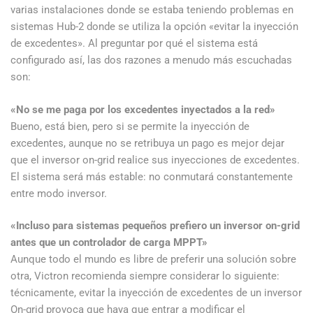
varias instalaciones donde se estaba teniendo problemas en
sistemas Hub-2 donde se utiliza la opción «evitar la inyección
de excedentes». Al preguntar por qué el sistema está
configurado así, las dos razones a menudo más escuchadas
son:
«No se me paga por los excedentes inyectados a la red»
Bueno, está bien, pero si se permite la inyección de
excedentes, aunque no se retribuya un pago es mejor dejar
que el inversor on-grid realice sus inyecciones de excedentes.
El sistema será más estable: no conmutará constantemente
entre modo inversor.
«Incluso para sistemas pequeños prefiero un inversor on-grid
antes que un controlador de carga MPPT»
Aunque todo el mundo es libre de preferir una solución sobre
otra, Victron recomienda siempre considerar lo siguiente:
técnicamente, evitar la inyección de excedentes de un inversor
On-grid provoca que haya que entrar a modificar el