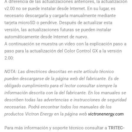
A diferencia de las actualizaciones anteriores, la actualización
v2.00 no se puede instalar desde Internet. En su lugar, es
necesario descargarla y cargarla manualmente mediante
tarjeta microSD o pendrive. Después de actualizar esta
versión, las actualizaciones futuras se pueden instalar
automáticamente desde Internet de nuevo.
A continuación se muestra un video con la explicación paso a
paso para la actualización del Color Control GX a la versión
2.00:
NOTA: Las directrices descritas en este artículo técnico
pueden descargarse de la página web del fabricante. Es de
obligado cumplimiento para el lector consultar siempre la
información descrita con la del fabricante. En los manuales se
describen todas las advertencias e instrucciones de seguridad
necesarias. Podrá encontrar todos los manuales de los
productos Victron Energy en la página web
victronenergy.com
Para más información y soporte técnico consultar a
TRITEC-