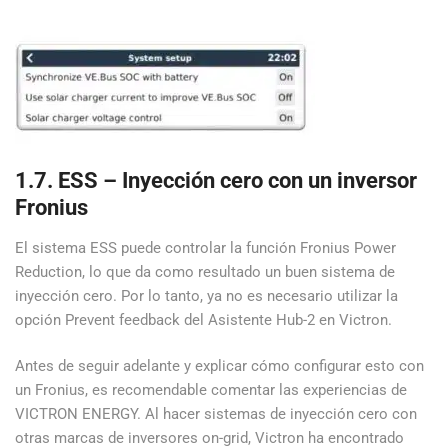
1.7. ESS – Inyección cero con un inversor
Fronius
El sistema ESS puede controlar la función Fronius Power
Reduction, lo que da como resultado un buen sistema de
inyección cero. Por lo tanto, ya no es necesario utilizar la
opción Prevent feedback del Asistente Hub-2 en Victron.
Antes de seguir adelante y explicar cómo configurar esto con
un Fronius, es recomendable comentar las experiencias de
VICTRON ENERGY. Al hacer sistemas de inyección cero con
otras marcas de inversores on-grid, Victron ha encontrado