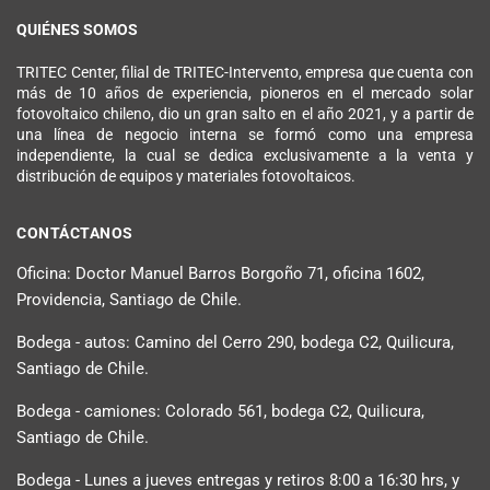
QUIÉNES SOMOS
TRITEC Center, filial de TRITEC-Intervento, empresa que cuenta con
más de 10 años de experiencia, pioneros en el mercado solar
fotovoltaico chileno, dio un gran salto en el año 2021, y a partir de
una línea de negocio interna se formó como una empresa
independiente, la cual se dedica exclusivamente a la venta y
distribución de equipos y materiales fotovoltaicos.
CONTÁCTANOS
Oficina: Doctor Manuel Barros Borgoño 71, oficina 1602,
Providencia, Santiago de Chile.
Bodega - autos: Camino del Cerro 290, bodega C2, Quilicura,
Santiago de Chile.
Bodega - camiones: Colorado 561, bodega C2, Quilicura,
Santiago de Chile.
Bodega - Lunes a jueves entregas y retiros 8:00 a 16:30 hrs, y