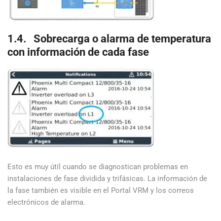
1.4. Sobrecarga o alarma de temperatura
con información de cada fase
Esto es muy útil cuando se diagnostican problemas en
instalaciones de fase dividida y trifásicas. La información de
la fase también es visible en el Portal VRM y los correos
electrónicos de alarma.