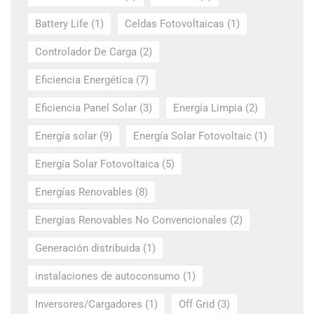
Battery Life
(1)
Celdas Fotovoltaicas
(1)
Controlador De Carga
(2)
Eficiencia Energética
(7)
Eficiencia Panel Solar
(3)
Energía Limpia
(2)
Energía solar
(9)
Energía Solar Fotovoltaic
(1)
Energía Solar Fotovoltaica
(5)
Energías Renovables
(8)
Energías Renovables No Convencionales
(2)
Generación distribuida
(1)
instalaciones de autoconsumo
(1)
Inversores/Cargadores
(1)
Off Grid
(3)