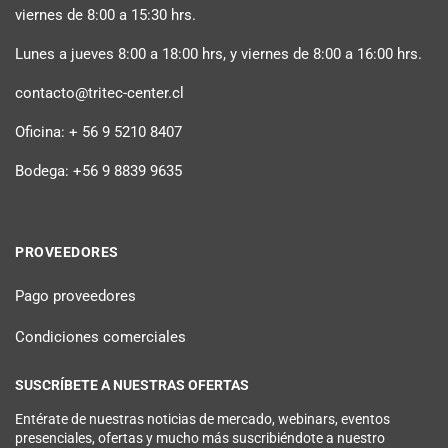
viernes de 8:00 a 15:30 hrs.
Lunes a jueves 8:00 a 18:00 hrs, y viernes de 8:00 a 16:00 hrs.
contacto@tritec-center.cl
Oficina: + 56 9 5210 8407
Bodega: +56 9 8839 9635
PROVEEDORES
Pago proveedores
Condiciones comerciales
SUSCRÍBETE A NUESTRAS OFERTAS
Entérate de nuestras noticias de mercado, webinars, eventos
presenciales, ofertas y mucho más suscribiéndote a nuestro