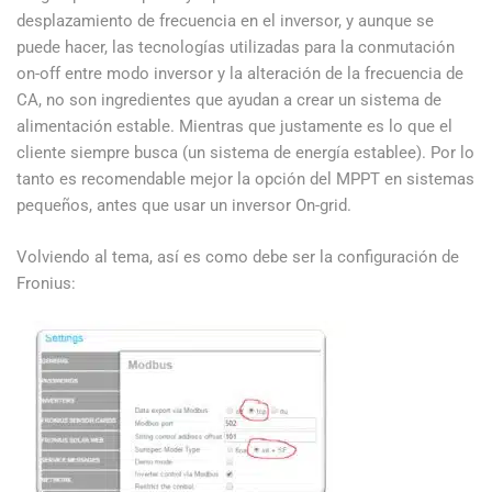
desplazamiento de frecuencia en el inversor, y aunque se
puede hacer, las tecnologías utilizadas para la conmutación
on-off entre modo inversor y la alteración de la frecuencia de
CA, no son ingredientes que ayudan a crear un sistema de
alimentación estable. Mientras que justamente es lo que el
cliente siempre busca (un sistema de energía establee). Por lo
tanto es recomendable mejor la opción del MPPT en sistemas
pequeños, antes que usar un inversor On-grid.
Volviendo al tema, así es como debe ser la configuración de
Fronius: