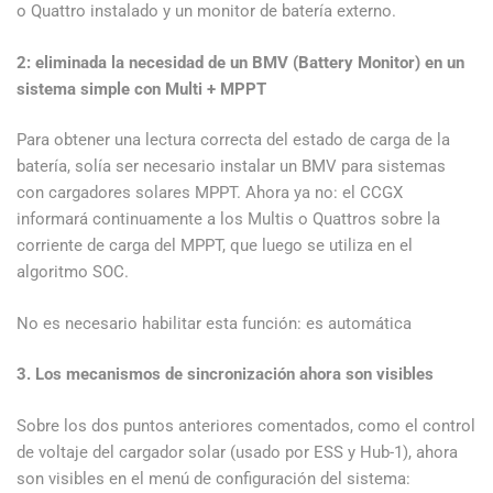
o Quattro instalado y un monitor de batería externo.
2: eliminada la necesidad de un BMV (Battery Monitor) en un
sistema simple con Multi + MPPT
Para obtener una lectura correcta del estado de carga de la
batería, solía ser necesario instalar un BMV para sistemas
con cargadores solares MPPT. Ahora ya no: el CCGX
informará continuamente a los Multis o Quattros sobre la
corriente de carga del MPPT, que luego se utiliza en el
algoritmo SOC.
No es necesario habilitar esta función: es automática
3. Los mecanismos de sincronización ahora son visibles
Sobre los dos puntos anteriores comentados, como el control
de voltaje del cargador solar (usado por ESS y Hub-1), ahora
son visibles en el menú de configuración del sistema: