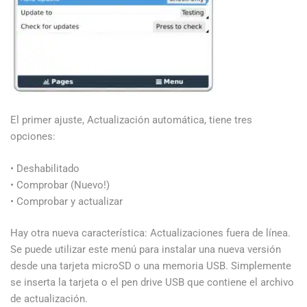
El primer ajuste, Actualización automática, tiene tres
opciones:
• Deshabilitado
• Comprobar (Nuevo!)
• Comprobar y actualizar
Hay otra nueva característica: Actualizaciones fuera de línea.
Se puede utilizar este menú para instalar una nueva versión
desde una tarjeta microSD o una memoria USB. Simplemente
se inserta la tarjeta o el pen drive USB que contiene el archivo
de actualización.