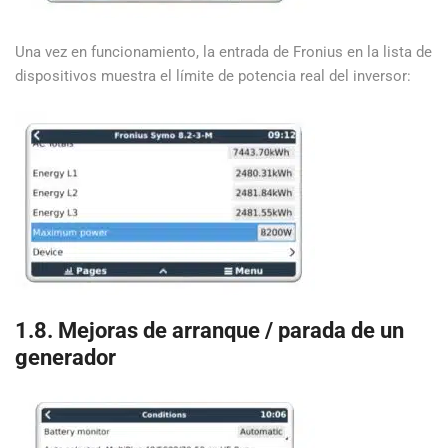
Una vez en funcionamiento, la entrada de Fronius en la lista de
dispositivos muestra el límite de potencia real del inversor:
1.8. Mejoras de arranque / parada de un
generador