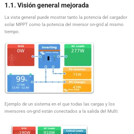
1.1. Visión general mejorada
La vista general puede mostrar tanto la potencia del cargador
solar MPPT como la potencia del inversor on-grid al mismo
tiempo.
Ejemplo de un sistema en el que todas las cargas y los
inversores on-grid están conectados a la salida del Multi: