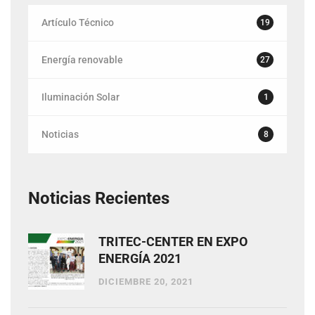
Artículo Técnico
19
Energía renovable
27
Iluminación Solar
1
Noticias
8
Noticias Recientes
TRITEC-CENTER EN EXPO
ENERGÍA 2021
DICIEMBRE 20, 2021