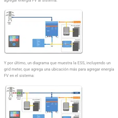
agregar energía FV al sistema:
Y por último, un diagrama que muestra la ESS, incluyendo un
grid meter, que agrega una ubicación más para agregar energía
FV en el sistema: