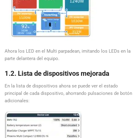
Ahora los LED en el Multi parpadean, imitando los LEDs en la
parte delantera del equipo.
1.2. Lista de dispositivos mejorada
En la lista de dispositivos ahora se puede ver el estado
principal de cada dispositivo, ahorrando pulsaciones de botón
adicionales: