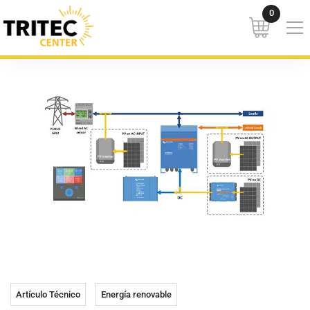
Artículo Técnico
Energía renovable