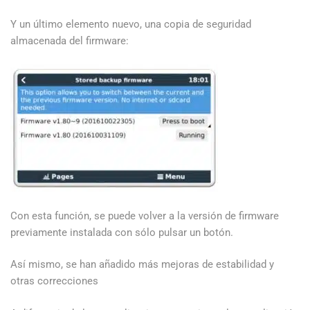
Y un último elemento nuevo, una copia de seguridad
almacenada del firmware:
Con esta función, se puede volver a la versión de firmware
previamente instalada con sólo pulsar un botón.
Así mismo, se han añadido más mejoras de estabilidad y
otras correcciones