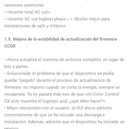
versiones anteriores
• «Inverter total AC out»
• «Inverter AC out highest phase » <- Mucho mejor para
instalaciones de split y trifásico
1.9. Mejora de la estabilidad de actualización del firmware
CCGX
• Ahora actualiza el sistema de archivos completo, en lugar de
bits y partes.
• Solucionado el problema de que el dispositivo se podía
quedar “pegado” durante el proceso de actualización de
firmware: no importa cuando se corta la energía, siempre se
recuperará. Ya no pasará más eso de que «mi Color Control
GX sólo muestra el logotipo azul, ¿qué debo hacer?»
• Mejor interacción con el usuario: la GUI ahora advierte
correctamente de que se ha iniciado una descarga e
instalación. Además, advierte que el dispositivo ha iniciado un
reinicio.