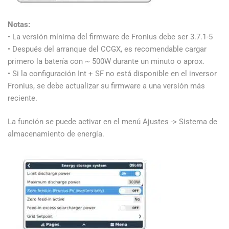
Notas:
• La versión mínima del firmware de Fronius debe ser 3.7.1-5
• Después del arranque del CCGX, es recomendable cargar
primero la batería con ~ 500W durante un minuto o aprox.
• Si la configuración Int + SF no está disponible en el inversor
Fronius, se debe actualizar su firmware a una versión más
reciente.
La función se puede activar en el menú Ajustes -> Sistema de
almacenamiento de energía.