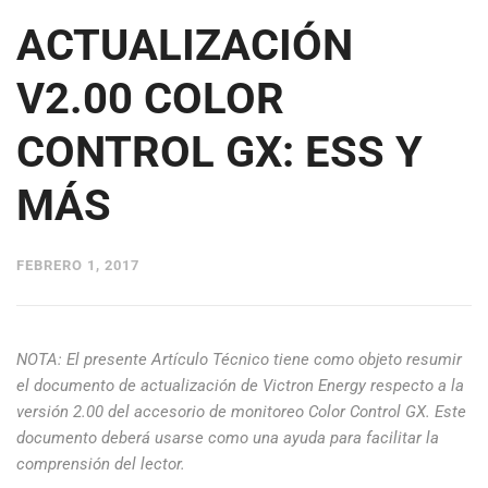
ACTUALIZACIÓN
V2.00 COLOR
CONTROL GX: ESS Y
MÁS
FEBRERO 1, 2017
NOTA: El presente Artículo Técnico tiene como objeto resumir
el documento de actualización de Victron Energy respecto a la
versión 2.00 del accesorio de monitoreo Color Control GX. Este
documento deberá usarse como una ayuda para facilitar la
comprensión del lector.