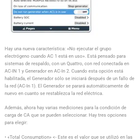
Hay una nueva característica: «No ejecutar el grupo
electrógeno cuando AC 1 está en uso». Está pensado para
sistemas de respaldo, con un Quattro, con red conectada en
AC-IN 1 y Generador en AC-In 2. Cuando esta opción está
habilitada, el Generador sólo se iniciará después de un fallo de
la red (AC-In 1). El Generador se parará automáticamente de
nuevo en cuanto se restablezca la red eléctrica.
Además, ahora hay varias mediciones para la condición de
carga de CA que se pueden seleccionar. Hay tres opciones
para elegir:
• «Total Consumption» <- Este es el valor que se utilizó en las