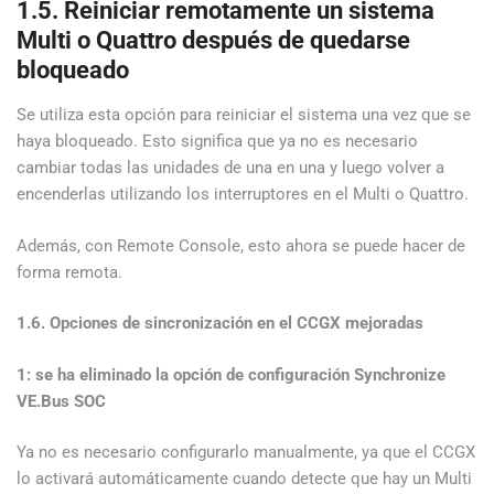
1.5. Reiniciar remotamente un sistema
Multi o Quattro después de quedarse
bloqueado
Se utiliza esta opción para reiniciar el sistema una vez que se
haya bloqueado. Esto significa que ya no es necesario
cambiar todas las unidades de una en una y luego volver a
encenderlas utilizando los interruptores en el Multi o Quattro.
Además, con Remote Console, esto ahora se puede hacer de
forma remota.
1.6. Opciones de sincronización en el CCGX mejoradas
1: se ha eliminado la opción de configuración Synchronize
VE.Bus SOC
Ya no es necesario configurarlo manualmente, ya que el CCGX
lo activará automáticamente cuando detecte que hay un Multi