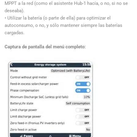
MPPT a la red (como el asistente Hub-1 hacía, o no, si no se
deseaba).
• Utilizar la batería (o parte de ella) para optimizar el
autoconsumo, o no, y sólo mantener siempre las baterías
cargadas.
Captura de pantalla del menú completo: