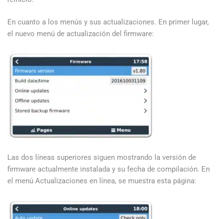
En cuanto a los menús y sus actualizaciones. En primer lugar,
el nuevo menú de actualización del firmware:
Las dos líneas superiores siguen mostrando la versión de
firmware actualmente instalada y su fecha de compilación. En
el menú Actualizaciones en línea, se muestra esta página: