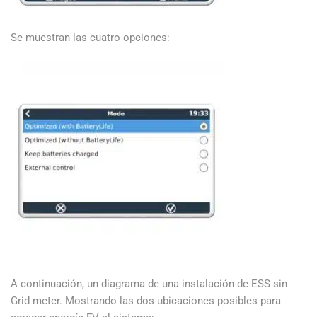
Se muestran las cuatro opciones:
A continuación, un diagrama de una instalación de ESS sin
Grid meter. Mostrando las dos ubicaciones posibles para