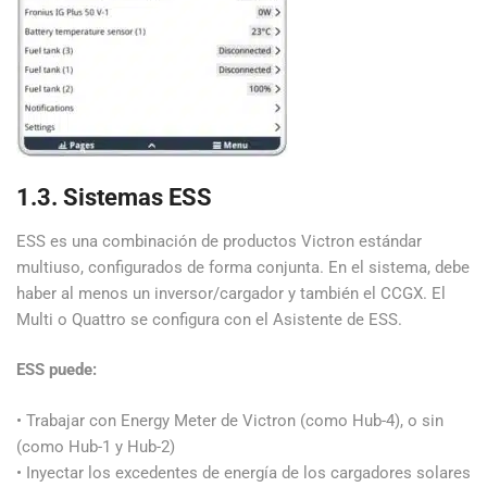
1.3. Sistemas ESS
ESS es una combinación de productos Victron estándar
multiuso, configurados de forma conjunta. En el sistema, debe
haber al menos un inversor/cargador y también el CCGX. El
Multi o Quattro se configura con el Asistente de ESS.
ESS puede:
• Trabajar con Energy Meter de Victron (como Hub-4), o sin
(como Hub-1 y Hub-2)
• Inyectar los excedentes de energía de los cargadores solares