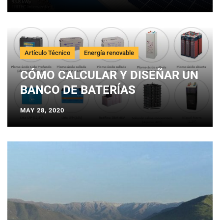
Artículo Técnico
Energía renovable
CÓMO CALCULAR Y DISEÑAR UN
BANCO DE BATERÍAS
MAY 28, 2020