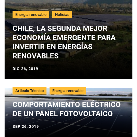
Energía renovable
Noticias
CHILE, LA SEGUNDA MEJOR
ECONOMÍA EMERGENTE PARA
INVERTIR EN ENERGÍAS
RENOVABLES
DIC 26, 2019
Artículo Técnico
Energía renovable
COMPORTAMIENTO ELÉCTRICO
DE UN PANEL FOTOVOLTAICO
SEP 26, 2019