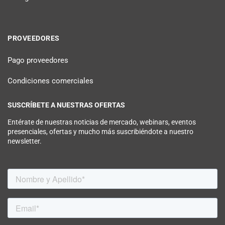
PROVEEDORES
Pago proveedores
Condiciones comerciales
SUSCRÍBETE A NUESTRAS OFERTAS
Entérate de nuestras noticias de mercado, webinars, eventos
presenciales, ofertas y mucho más suscribiéndote a nuestro
newsletter.