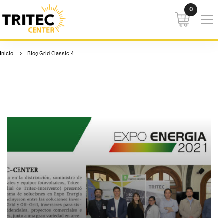
Inicio
Blog Grid Classic 4