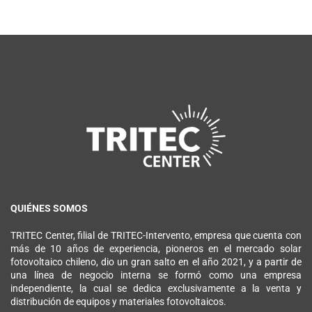
QUIÉNES SOMOS
TRITEC Center, filial de TRITEC-Intervento, empresa que cuenta con
más de 10 años de experiencia, pioneros en el mercado solar
fotovoltaico chileno, dio un gran salto en el año 2021, y a partir de
una línea de negocio interna se formó como una empresa
independiente, la cual se dedica exclusivamente a la venta y
distribución de equipos y materiales fotovoltaicos.