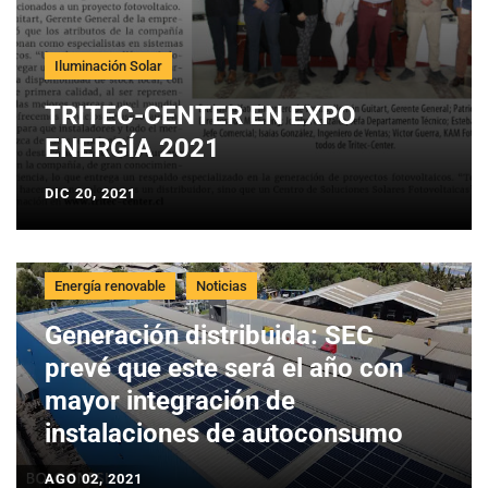
Iluminación Solar
TRITEC-CENTER EN EXPO
ENERGÍA 2021
DIC 20, 2021
Energía renovable
Noticias
Generación distribuida: SEC
prevé que este será el año con
mayor integración de
instalaciones de autoconsumo
AGO 02, 2021