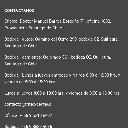
CONTÁCTANOS
Oficina: Doctor Manuel Barros Borgoño 71, oficina 1602,
Providencia, Santiago de Chile.
Bodega - autos: Camino del Cerro 290, bodega C2, Quilicura,
Santiago de Chile.
Bodega - camiones: Colorado 561, bodega C2, Quilicura,
Santiago de Chile.
Bodega - Lunes a jueves entregas y retiros 8:00 a 16:30 hrs, y
viernes de 8:00 a 15:30 hrs.
Lunes a jueves 8:00 a 18:00 hrs, y viernes de 8:00 a 16:00 hrs.
contacto@tritec-center.cl
Oficina: + 56 9 5210 8407
Bodega: +56 9 8839 9635