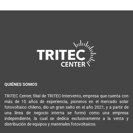
QUIÉNES SOMOS
TRITEC Center, filial de TRITEC-Intervento, empresa que cuenta con
más de 10 años de experiencia, pioneros en el mercado solar
fotovoltaico chileno, dio un gran salto en el año 2021, y a partir de
una línea de negocio interna se formó como una empresa
independiente, la cual se dedica exclusivamente a la venta y
distribución de equipos y materiales fotovoltaicos.