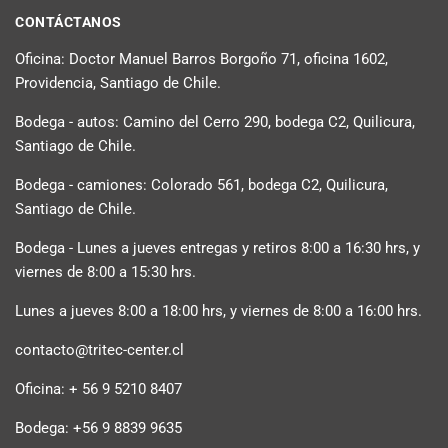
CONTÁCTANOS
Oficina: Doctor Manuel Barros Borgoño 71, oficina 1602,
Providencia, Santiago de Chile.
Bodega - autos: Camino del Cerro 290, bodega C2, Quilicura,
Santiago de Chile.
Bodega - camiones: Colorado 561, bodega C2, Quilicura,
Santiago de Chile.
Bodega - Lunes a jueves entregas y retiros 8:00 a 16:30 hrs, y
viernes de 8:00 a 15:30 hrs.
Lunes a jueves 8:00 a 18:00 hrs, y viernes de 8:00 a 16:00 hrs.
contacto@tritec-center.cl
Oficina: + 56 9 5210 8407
Bodega: +56 9 8839 9635