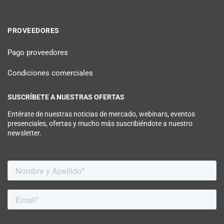
PROVEEDORES
Pago proveedores
Condiciones comerciales
SUSCRÍBETE A NUESTRAS OFERTAS
Entérate de nuestras noticias de mercado, webinars, eventos
presenciales, ofertas y mucho más suscribiéndote a nuestro
newsletter.