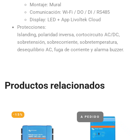
Montaje: Mural
Comunicación: Wi-Fi / DO / DI / RS485
Display: LED + App Livoltek Cloud
Protecciones:
Islanding, polaridad inversa, cortocircuito AC/DC,
sobretensión, sobrecorriente, sobretemperatura,
desequilibrio AC, fuga de corriente y alarma buzzer.
Productos relacionados
-15%
A PEDIDO