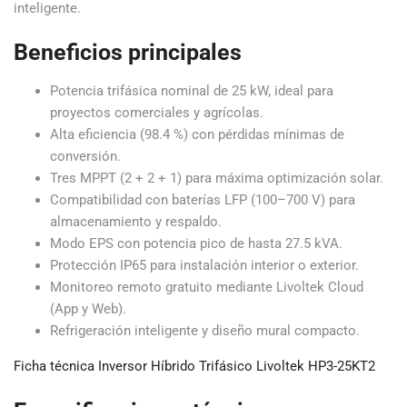
inteligente.
Beneficios principales
Potencia trifásica nominal de 25 kW, ideal para
proyectos comerciales y agrícolas.
Alta eficiencia (98.4 %) con pérdidas mínimas de
conversión.
Tres MPPT (2 + 2 + 1) para máxima optimización solar.
Compatibilidad con baterías LFP (100–700 V) para
almacenamiento y respaldo.
Modo EPS con potencia pico de hasta 27.5 kVA.
Protección IP65 para instalación interior o exterior.
Monitoreo remoto gratuito mediante Livoltek Cloud
(App y Web).
Refrigeración inteligente y diseño mural compacto.
Ficha técnica Inversor Híbrido Trifásico Livoltek HP3-25KT2