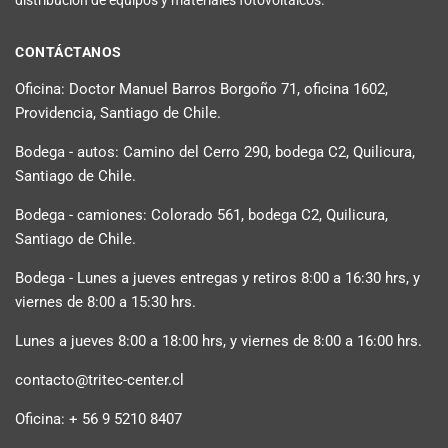
CONTÁCTANOS
Oficina: Doctor Manuel Barros Borgoño 71, oficina 1602,
Providencia, Santiago de Chile.
Bodega - autos: Camino del Cerro 290, bodega C2, Quilicura,
Santiago de Chile.
Bodega - camiones: Colorado 561, bodega C2, Quilicura,
Santiago de Chile.
Bodega - Lunes a jueves entregas y retiros 8:00 a 16:30 hrs, y
viernes de 8:00 a 15:30 hrs.
Lunes a jueves 8:00 a 18:00 hrs, y viernes de 8:00 a 16:00 hrs.
contacto@tritec-center.cl
Oficina: + 56 9 5210 8407