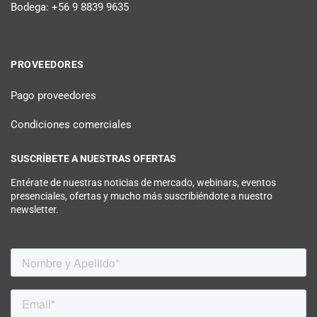
Bodega: +56 9 8839 9635
PROVEEDORES
Pago proveedores
Condiciones comerciales
SUSCRÍBETE A NUESTRAS OFERTAS
Entérate de nuestras noticias de mercado, webinars, eventos
presenciales, ofertas y mucho más suscribiéndote a nuestro
newsletter.