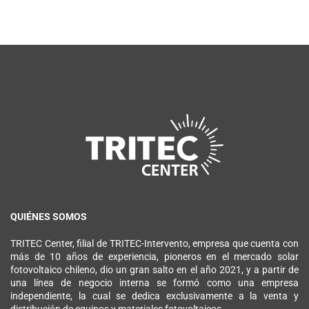
QUIÉNES SOMOS
TRITEC Center, filial de TRITEC-Intervento, empresa que cuenta con
más de 10 años de experiencia, pioneros en el mercado solar
fotovoltaico chileno, dio un gran salto en el año 2021, y a partir de
una línea de negocio interna se formó como una empresa
independiente, la cual se dedica exclusivamente a la venta y
distribución de equipos y materiales fotovoltaicos.