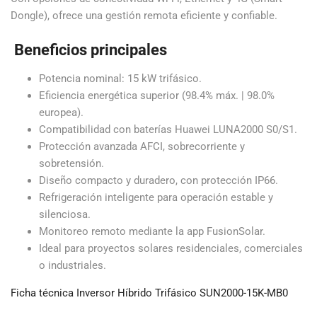
Dongle), ofrece una gestión remota eficiente y confiable.
Beneficios principales
Potencia nominal: 15 kW trifásico.
Eficiencia energética superior (98.4% máx. | 98.0%
europea).
Compatibilidad con baterías Huawei LUNA2000 S0/S1.
Protección avanzada AFCI, sobrecorriente y
sobretensión.
Diseño compacto y duradero, con protección IP66.
Refrigeración inteligente para operación estable y
silenciosa.
Monitoreo remoto mediante la app FusionSolar.
Ideal para proyectos solares residenciales, comerciales
o industriales.
Ficha técnica Inversor Híbrido Trifásico SUN2000-15K-MB0