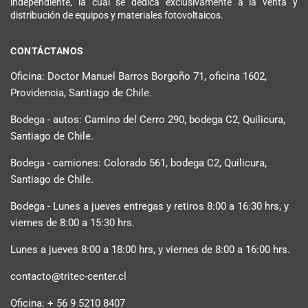
independiente, la cual se dedica exclusivamente a la venta y
distribución de equipos y materiales fotovoltaicos.
CONTÁCTANOS
Oficina: Doctor Manuel Barros Borgoño 71, oficina 1602,
Providencia, Santiago de Chile.
Bodega - autos: Camino del Cerro 290, bodega C2, Quilicura,
Santiago de Chile.
Bodega - camiones: Colorado 561, bodega C2, Quilicura,
Santiago de Chile.
Bodega - Lunes a jueves entregas y retiros 8:00 a 16:30 hrs, y
viernes de 8:00 a 15:30 hrs.
Lunes a jueves 8:00 a 18:00 hrs, y viernes de 8:00 a 16:00 hrs.
contacto@tritec-center.cl
Oficina: + 56 9 5210 8407