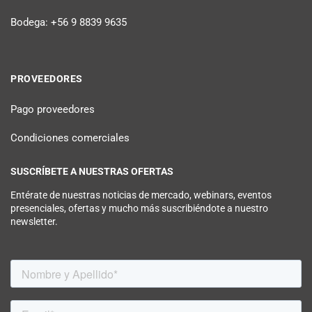
Bodega: +56 9 8839 9635
PROVEEDORES
Pago proveedores
Condiciones comerciales
SUSCRÍBETE A NUESTRAS OFERTAS
Entérate de nuestras noticias de mercado, webinars, eventos
presenciales, ofertas y mucho más suscribiéndote a nuestro
newsletter.