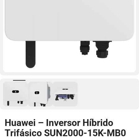
Huawei – Inversor Híbrido
Trifásico SUN2000-15K-MB0