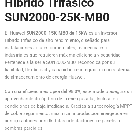
Híbrido Trifásico
SUN2000-25K-MB0
El Huawei
SUN2000-15K-MB0 de 15kW
es un Inversor
Híbrido trifásico de alto rendimiento, diseñado para
instalaciones solares comerciales, residenciales o
industriales que requieren máxima eficiencia y seguridad.
Pertenece a la serie SUN2000-MB0, reconocida por su
fiabilidad, flexibilidad y capacidad de integración con sistemas
de almacenamiento de energía Huawei.
Con una eficiencia europea del 98.0%, este modelo asegura un
aprovechamiento óptimo de la energía solar, incluso en
condiciones de baja irradiancia. Gracias a su tecnología MPPT
de doble seguimiento, maximiza la producción energética en
configuraciones con distintas orientaciones de paneles o
sombras parciales.