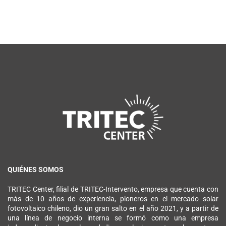
QUIÉNES SOMOS
TRITEC Center, filial de TRITEC-Intervento, empresa que cuenta con
más de 10 años de experiencia, pioneros en el mercado solar
fotovoltaico chileno, dio un gran salto en el año 2021, y a partir de
una línea de negocio interna se formó como una empresa