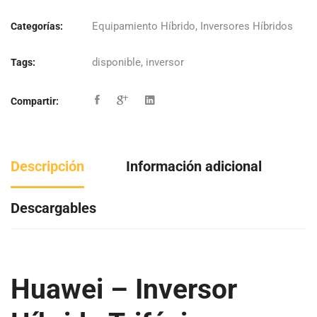
Equipamiento Híbrido
,
Inversores Híbridos
Categorías:
disponible
,
inversor
Tags:
Compartir:
Descripción
Información adicional
Descargables
Huawei – Inversor