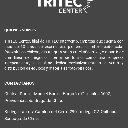
QUIÉNES SOMOS
TRITEC Center, filial de TRITEC-Intervento, empresa que cuenta con
más de 10 años de experiencia, pioneros en el mercado solar
fotovoltaico chileno, dio un gran salto en el año 2021, y a partir de
una línea de negocio interna se formó como una empresa
independiente, la cual se dedica exclusivamente a la venta y
distribución de equipos y materiales fotovoltaicos.
CONTÁCTANOS
Oficina: Doctor Manuel Barros Borgoño 71, oficina 1602,
Providencia, Santiago de Chile.
Bodega - autos: Camino del Cerro 290, bodega C2, Quilicura,
Santiago de Chile.