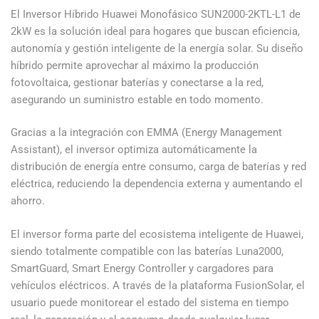
El Inversor Híbrido Huawei Monofásico SUN2000-2KTL-L1 de
2kW es la solución ideal para hogares que buscan eficiencia,
autonomía y gestión inteligente de la energía solar. Su diseño
híbrido permite aprovechar al máximo la producción
fotovoltaica, gestionar baterías y conectarse a la red,
asegurando un suministro estable en todo momento.
Gracias a la integración con EMMA (Energy Management
Assistant), el inversor optimiza automáticamente la
distribución de energía entre consumo, carga de baterías y red
eléctrica, reduciendo la dependencia externa y aumentando el
ahorro.
El inversor forma parte del ecosistema inteligente de Huawei,
siendo totalmente compatible con las baterías Luna2000,
SmartGuard, Smart Energy Controller y cargadores para
vehículos eléctricos. A través de la plataforma FusionSolar, el
usuario puede monitorear el estado del sistema en tiempo