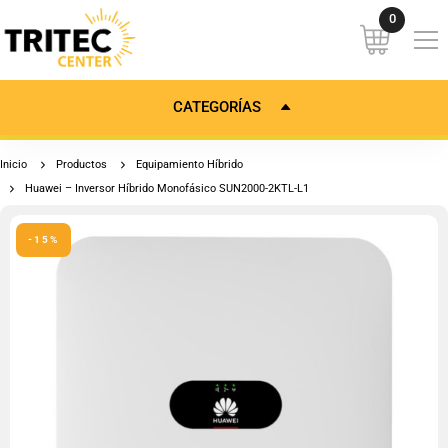
CATEGORÍAS
Inicio
Productos
Equipamiento Híbrido
Huawei – Inversor Híbrido Monofásico SUN2000-2KTL-L1
-15%