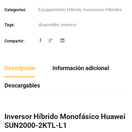
Equipamiento Híbrido
,
Inversores Híbridos
Categorías:
disponible
,
inversor
Tags:
Compartir:
Descripción
Información adicional
Descargables
Inversor Híbrido Monofásico Huawei
SUN2000-2KTL-L1