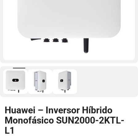
Huawei – Inversor Híbrido
Monofásico SUN2000-2KTL-
L1