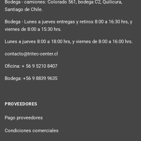
Bodega - camiones: Colorado 561, bodega C2, Quilicura,
Santiago de Chile.
Bodega - Lunes a jueves entregas y retiros 8:00 a 16:30 hrs, y
viernes de 8:00 a 15:30 hrs.
Lunes a jueves 8:00 a 18:00 hrs, y viernes de 8:00 a 16:00 hrs.
contacto@tritec-center.cl
Oficina: + 56 9 5210 8407
Bodega: +56 9 8839 9635
PROVEEDORES
Pago proveedores
Condiciones comerciales