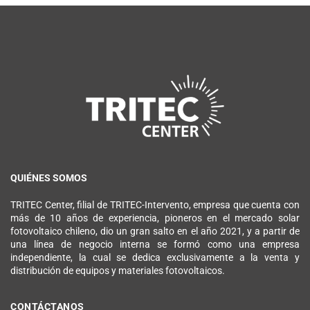
QUIÉNES SOMOS
TRITEC Center, filial de TRITEC-Intervento, empresa que cuenta con
más de 10 años de experiencia, pioneros en el mercado solar
fotovoltaico chileno, dio un gran salto en el año 2021, y a partir de
una línea de negocio interna se formó como una empresa
independiente, la cual se dedica exclusivamente a la venta y
distribución de equipos y materiales fotovoltaicos.
CONTÁCTANOS