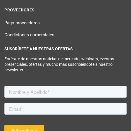
PROVEEDORES
Pago proveedores
Condiciones comerciales
SUSCRÍBETE A NUESTRAS OFERTAS
Entérate de nuestras noticias de mercado, webinars, eventos
presenciales, ofertas y mucho más suscribiéndote a nuestro
newsletter.