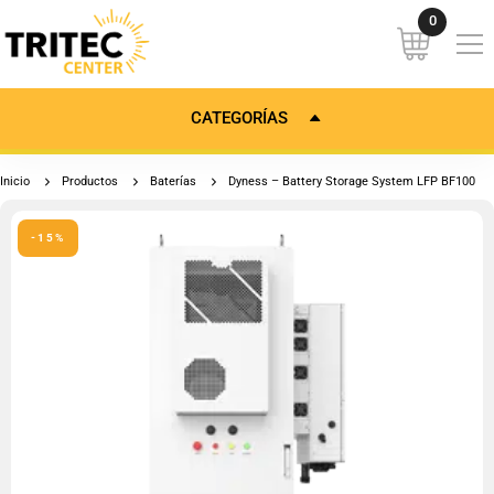
CATEGORÍAS
Inicio
Productos
Baterías
Dyness – Battery Storage System LFP BF100
-15%