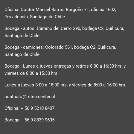
Oficina: Doctor Manuel Barros Borgoño 71, oficina 1602,
Providencia, Santiago de Chile.
Bodega - autos: Camino del Cerro 290, bodega C2, Quilicura,
Santiago de Chile.
Bodega - camiones: Colorado 561, bodega C2, Quilicura,
Santiago de Chile.
Bodega - Lunes a jueves entregas y retiros 8:00 a 16:30 hrs, y
viernes de 8:00 a 15:30 hrs.
Lunes a jueves 8:00 a 18:00 hrs, y viernes de 8:00 a 16:00 hrs.
contacto@tritec-center.cl
Oficina: + 56 9 5210 8407
Bodega: +56 9 8839 9635