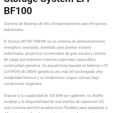
BF100
Sistema de Baterías de Alto Almacenamiento para Proyectos
Industriales.
El Dyness BF100-100kWh es un sistema de almacenamiento
energético avanzado, diseñado para plantas solares
industriales, proyectos comerciales de gran escala y centros
de carga que requieren máxima seguridad, capacidad y
continuidad operativa. Su arquitectura basada en baterías LFP
(LiFePO4) de 280Ah garantiza una vida útil prolongada, alta
estabilidad térmica y un rendimiento seguro incluso bajo
condiciones exigentes.
Gracias a su capacidad de 100 kWh por gabinete, su diseño
modular y la disponibilidad de una interfaz de expansión CC,
este sistema permite ampliaciones flexibles para adaptarse a