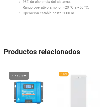
93% de eficiencia del sistema.
Rango operativo amplio: –20 °C a +50 °C.
Operación estable hasta 3000 m.
Productos relacionados
-15%
A PEDIDO