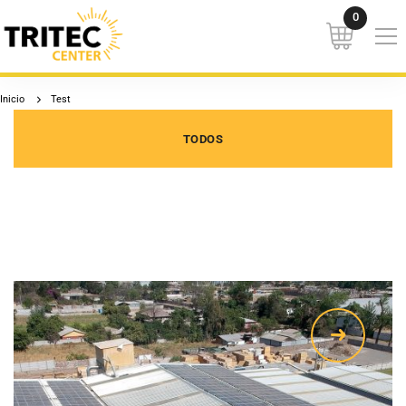
Inicio
Test
TODOS