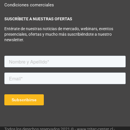
Condiciones comerciales
SUSCRÍBETE A NUESTRAS OFERTAS
Entérate de nuestras noticias de mercado, webinars, eventos
presenciales, ofertas y mucho más suscribiéndote a nuestro
newsletter.
Todos los derechos reservados 2021 © - www.tritec-center.cl -