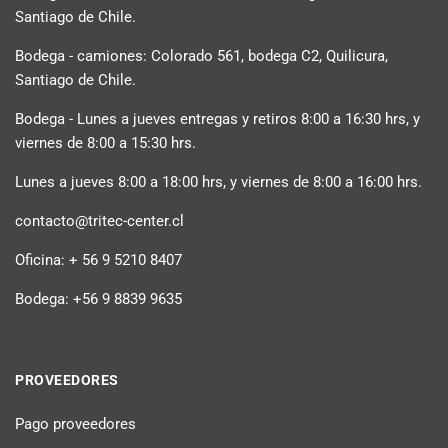
Santiago de Chile.
Bodega - camiones: Colorado 561, bodega C2, Quilicura,
Santiago de Chile.
Bodega - Lunes a jueves entregas y retiros 8:00 a 16:30 hrs, y
viernes de 8:00 a 15:30 hrs.
Lunes a jueves 8:00 a 18:00 hrs, y viernes de 8:00 a 16:00 hrs.
contacto@tritec-center.cl
Oficina: + 56 9 5210 8407
Bodega: +56 9 8839 9635
PROVEEDORES
Pago proveedores