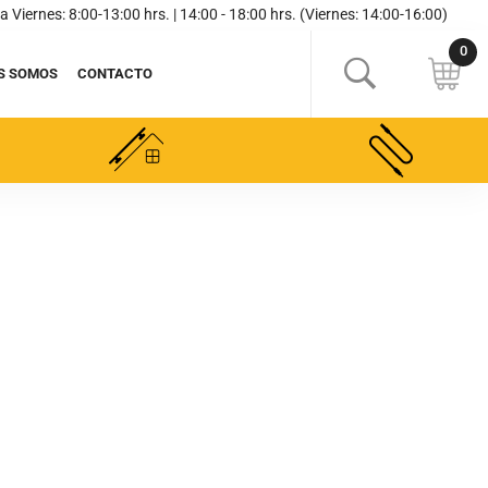
a Viernes: 8:00-13:00 hrs. | 14:00 - 18:00 hrs. (Viernes: 14:00-16:00)
S SOMOS
CONTACTO