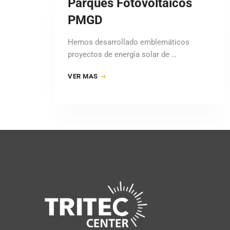
Parques Fotovoltáicos
PMGD
Hemos desarrollado emblemáticos
proyectos de energía solar de …
VER MAS