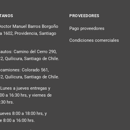
TANOS
PROVEEDORES
 Doctor Manuel Barros Borgoño
Pago proveedores
na 1602, Providencia, Santiago
Condiciones comerciales
 autos: Camino del Cerro 290,
, Quilicura, Santiago de Chile.
 camiones: Colorado 561,
, Quilicura, Santiago de Chile.
 Lunes a jueves entregas y
:00 a 16:30 hrs, y viernes de
:30 hrs.
ueves 8:00 a 18:00 hrs, y
e 8:00 a 16:00 hrs.