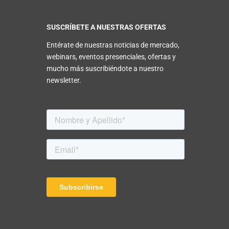
SUSCRÍBETE A NUESTRAS OFERTAS
Entérate de nuestras noticias de mercado,
webinars, eventos presenciales, ofertas y
mucho más suscribiéndote a nuestro
newsletter.