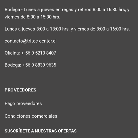
Bodega - Lunes a jueves entregas y retiros 8:00 a 16:30 hrs, y
viernes de 8:00 a 15:30 hrs.
Lunes a jueves 8:00 a 18:00 hrs, y viernes de 8:00 a 16:00 hrs.
contacto@tritec-center.cl
Oficina: + 56 9 5210 8407
Bodega: +56 9 8839 9635
PROVEEDORES
Pago proveedores
Condiciones comerciales
SUSCRÍBETE A NUESTRAS OFERTAS