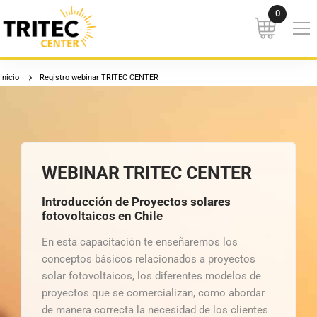
Inicio
Registro webinar TRITEC CENTER
WEBINAR TRITEC CENTER
Introducción de Proyectos solares
fotovoltaicos en Chile
En esta capacitación te enseñaremos los
conceptos básicos relacionados a proyectos
solar fotovoltaicos, los diferentes modelos de
proyectos que se comercializan, como abordar
de manera correcta la necesidad de los clientes