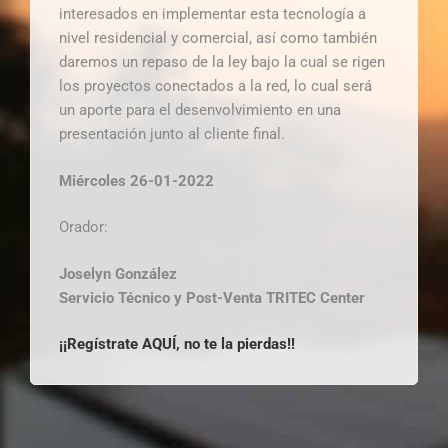
interesados en implementar esta tecnología a
nivel residencial y comercial, así como también
daremos un repaso de la ley bajo la cual se rigen
los proyectos conectados a la red, lo cual será
un aporte para el desenvolvimiento en una
presentación junto al cliente final.
Miércoles 26-01-2022
Orador:
Joselyn González
Servicio Técnico y Post-Venta TRITEC Center
¡¡Regístrate AQUÍ, no te la pierdas!!