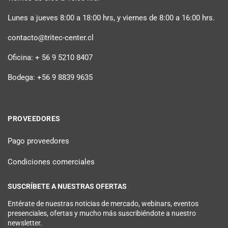
Lunes a jueves 8:00 a 18:00 hrs, y viernes de 8:00 a 16:00 hrs.
contacto@tritec-center.cl
Oficina: + 56 9 5210 8407
Bodega: +56 9 8839 9635
PROVEEDORES
Pago proveedores
Condiciones comerciales
SUSCRÍBETE A NUESTRAS OFERTAS
Entérate de nuestras noticias de mercado, webinars, eventos
presenciales, ofertas y mucho más suscribiéndote a nuestro
newsletter.