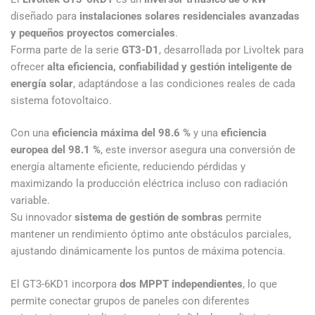
diseñado para
instalaciones solares residenciales avanzadas
y pequeños proyectos comerciales
.
Forma parte de la serie
GT3-D1
, desarrollada por Livoltek para
ofrecer
alta eficiencia, confiabilidad y gestión inteligente de
energía solar
, adaptándose a las condiciones reales de cada
sistema fotovoltaico.
Con una
eficiencia máxima del 98.6 %
y una
eficiencia
europea del 98.1 %
, este inversor asegura una conversión de
energía altamente eficiente, reduciendo pérdidas y
maximizando la producción eléctrica incluso con radiación
variable.
Su innovador
sistema de gestión de sombras
permite
mantener un rendimiento óptimo ante obstáculos parciales,
ajustando dinámicamente los puntos de máxima potencia.
El GT3-6KD1 incorpora
dos MPPT independientes
, lo que
permite conectar grupos de paneles con diferentes