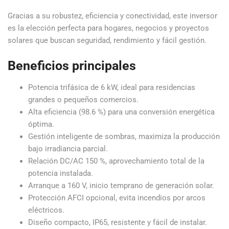
Gracias a su robustez, eficiencia y conectividad, este inversor
es la elección perfecta para hogares, negocios y proyectos
solares que buscan seguridad, rendimiento y fácil gestión.
Beneficios principales
Potencia trifásica de 6 kW, ideal para residencias
grandes o pequeños comercios.
Alta eficiencia (98.6 %) para una conversión energética
óptima.
Gestión inteligente de sombras, maximiza la producción
bajo irradiancia parcial.
Relación DC/AC 150 %, aprovechamiento total de la
potencia instalada.
Arranque a 160 V, inicio temprano de generación solar.
Protección AFCI opcional, evita incendios por arcos
eléctricos.
Diseño compacto, IP65, resistente y fácil de instalar.