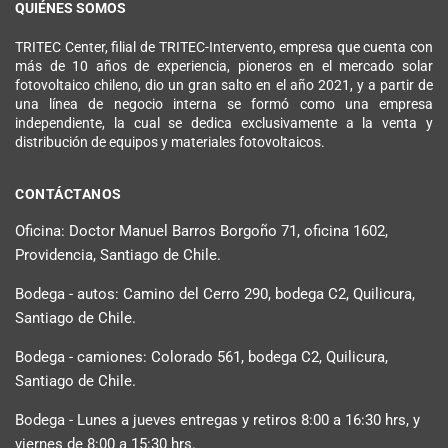
QUIÉNES SOMOS
TRITEC Center, filial de TRITEC-Intervento, empresa que cuenta con
más de 10 años de experiencia, pioneros en el mercado solar
fotovoltaico chileno, dio un gran salto en el año 2021, y a partir de
una línea de negocio interna se formó como una empresa
independiente, la cual se dedica exclusivamente a la venta y
distribución de equipos y materiales fotovoltaicos.
CONTÁCTANOS
Oficina: Doctor Manuel Barros Borgoño 71, oficina 1602,
Providencia, Santiago de Chile.
Bodega - autos: Camino del Cerro 290, bodega C2, Quilicura,
Santiago de Chile.
Bodega - camiones: Colorado 561, bodega C2, Quilicura,
Santiago de Chile.
Bodega - Lunes a jueves entregas y retiros 8:00 a 16:30 hrs, y
viernes de 8:00 a 15:30 hrs.