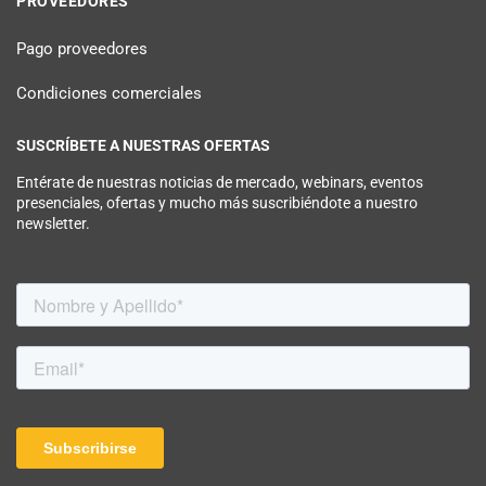
PROVEEDORES
Pago proveedores
Condiciones comerciales
SUSCRÍBETE A NUESTRAS OFERTAS
Entérate de nuestras noticias de mercado, webinars, eventos
presenciales, ofertas y mucho más suscribiéndote a nuestro
newsletter.