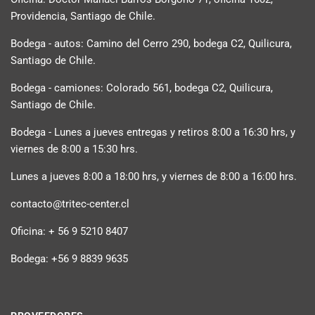
Providencia, Santiago de Chile.
Bodega - autos: Camino del Cerro 290, bodega C2, Quilicura,
Santiago de Chile.
Bodega - camiones: Colorado 561, bodega C2, Quilicura,
Santiago de Chile.
Bodega - Lunes a jueves entregas y retiros 8:00 a 16:30 hrs, y
viernes de 8:00 a 15:30 hrs.
Lunes a jueves 8:00 a 18:00 hrs, y viernes de 8:00 a 16:00 hrs.
contacto@tritec-center.cl
Oficina: + 56 9 5210 8407
Bodega: +56 9 8839 9635