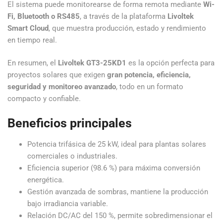
El sistema puede monitorearse de forma remota mediante
Wi-
Fi, Bluetooth o RS485
, a través de la plataforma
Livoltek
Smart Cloud
, que muestra producción, estado y rendimiento
en tiempo real.
En resumen, el
Livoltek GT3-25KD1
es la opción perfecta para
proyectos solares que exigen
gran potencia, eficiencia,
seguridad y monitoreo avanzado
, todo en un formato
compacto y confiable.
Beneficios principales
Potencia trifásica de 25 kW, ideal para plantas solares
comerciales o industriales.
Eficiencia superior (98.6 %) para máxima conversión
energética.
Gestión avanzada de sombras, mantiene la producción
bajo irradiancia variable.
Relación DC/AC del 150 %, permite sobredimensionar el