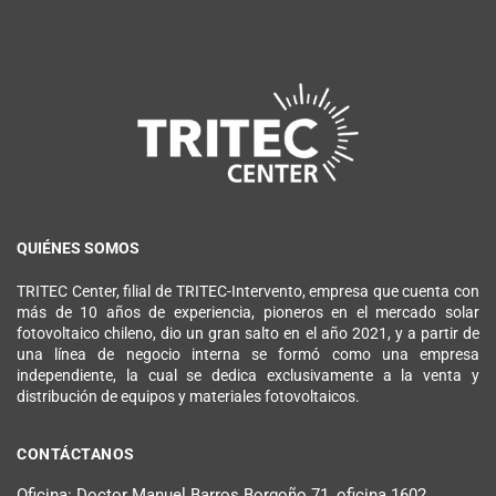
QUIÉNES SOMOS
TRITEC Center, filial de TRITEC-Intervento, empresa que cuenta con
más de 10 años de experiencia, pioneros en el mercado solar
fotovoltaico chileno, dio un gran salto en el año 2021, y a partir de
una línea de negocio interna se formó como una empresa
independiente, la cual se dedica exclusivamente a la venta y
distribución de equipos y materiales fotovoltaicos.
CONTÁCTANOS
Oficina: Doctor Manuel Barros Borgoño 71, oficina 1602,