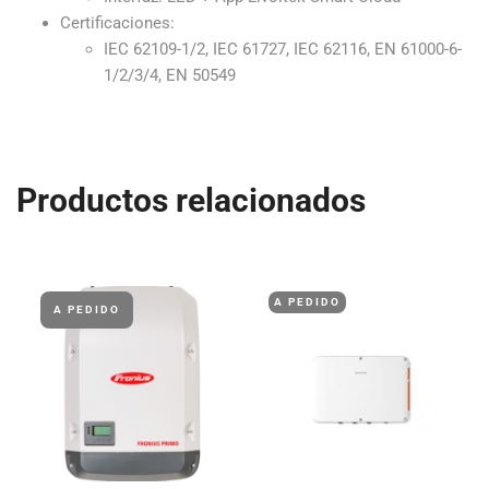
Certificaciones:
IEC 62109-1/2, IEC 61727, IEC 62116, EN 61000-6-
1/2/3/4, EN 50549
Productos relacionados
A PEDIDO
A PEDIDO