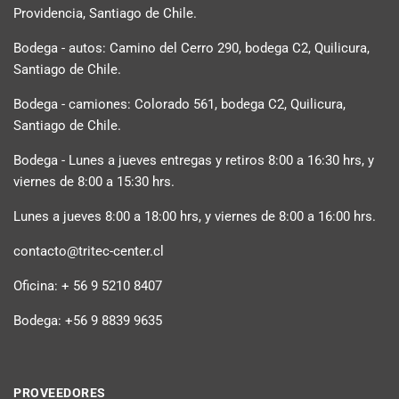
Providencia, Santiago de Chile.
Bodega - autos: Camino del Cerro 290, bodega C2, Quilicura,
Santiago de Chile.
Bodega - camiones: Colorado 561, bodega C2, Quilicura,
Santiago de Chile.
Bodega - Lunes a jueves entregas y retiros 8:00 a 16:30 hrs, y
viernes de 8:00 a 15:30 hrs.
Lunes a jueves 8:00 a 18:00 hrs, y viernes de 8:00 a 16:00 hrs.
contacto@tritec-center.cl
Oficina: + 56 9 5210 8407
Bodega: +56 9 8839 9635
PROVEEDORES