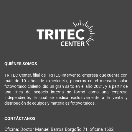
QUIÉNES SOMOS
TRITEC Center, filial de TRITEC-Intervento, empresa que cuenta con
más de 10 años de experiencia, pioneros en el mercado solar
fotovoltaico chileno, dio un gran salto en el año 2021, y a partir de
una línea de negocio interna se formó como una empresa
independiente, la cual se dedica exclusivamente a la venta y
distribución de equipos y materiales fotovoltaicos.
CONTÁCTANOS
Oficina: Doctor Manuel Barros Borgoño 71, oficina 1602,