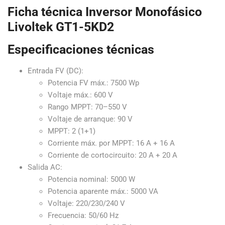
Ficha técnica Inversor Monofásico
Livoltek GT1-5KD2
Especificaciones técnicas
Entrada FV (DC):
Potencia FV máx.: 7500 Wp
Voltaje máx.: 600 V
Rango MPPT: 70–550 V
Voltaje de arranque: 90 V
MPPT: 2 (1+1)
Corriente máx. por MPPT: 16 A + 16 A
Corriente de cortocircuito: 20 A + 20 A
Salida AC:
Potencia nominal: 5000 W
Potencia aparente máx.: 5000 VA
Voltaje: 220/230/240 V
Frecuencia: 50/60 Hz