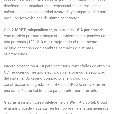
diseñado para instalaciones residenciales que requieren
máxima eficiencia, seguridad avanzada y compatibilidad con
módulos fotovoltaicos de última generación.
Con
2 MPPT independientes
, soportando
16 A por entrada
,
este modelo permite trabajar sin problemas con paneles de
alta potencia (182–210 mm), mejorando el rendimiento
incluso en techos con sombras parciales o distintas
orientaciones.
Integra protección
AFCI
para detectar y evitar fallas de arco en
CC, reduciendo riesgos eléctricos y mejorando la seguridad
del sistema. Su diseño compacto, silencioso y su
construcción con grado de protección
IP65
lo convierten en
una solución confiable tanto para interior como exterior.
Gracias a su monitoreo inteligente vía
Wi-Fi + Livoltek Cloud
,
el usuario puede visualizar en tiempo real la energía generada,