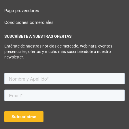
Pago proveedores
Condiciones comerciales
SUSCRÍBETE A NUESTRAS OFERTAS
Entérate de nuestras noticias de mercado, webinars, eventos
presenciales, ofertas y mucho más suscribiéndote a nuestro
newsletter.