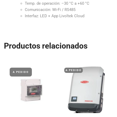
Temp. de operación: –30 °C a +60 °C
Comunicación: Wi-Fi / RS485
Interfaz: LED + App Livoltek Cloud
Productos relacionados
A PEDIDO
A PEDIDO