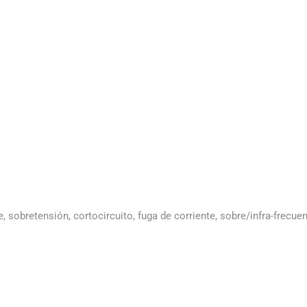
te, sobretensión, cortocircuito, fuga de corriente, sobre/infra-frecu