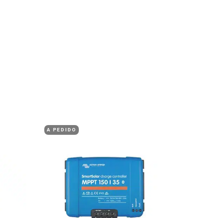
A PEDIDO