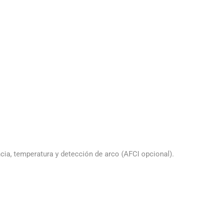
encia, temperatura y detección de arco (AFCI opcional).