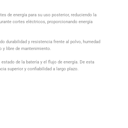
tes de energía para su uso posterior, reduciendo la
urante cortes eléctricos, proporcionando energía
ndo durabilidad y resistencia frente al polvo, humedad
 y libre de mantenimiento.
estado de la batería y el flujo de energía. De esta
cia superior y confiabilidad a largo plazo.