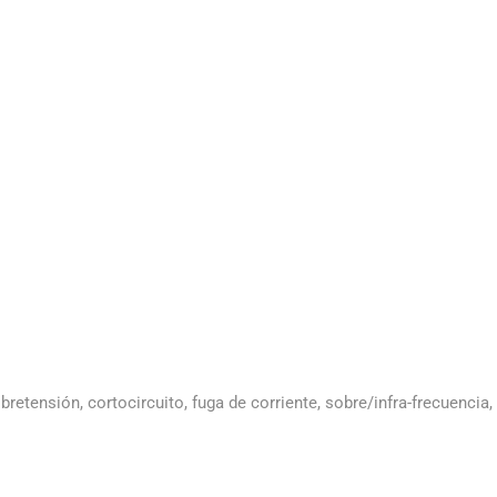
obretensión, cortocircuito, fuga de corriente, sobre/infra-frecuenci