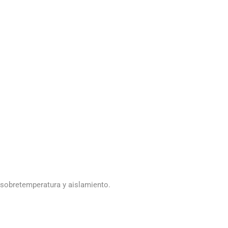
a, sobretemperatura y aislamiento.