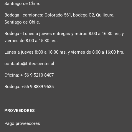
Santiago de Chile.
Bodega - camiones: Colorado 561, bodega C2, Quilicura,
Santiago de Chile.
Bodega - Lunes a jueves entregas y retiros 8:00 a 16:30 hrs, y
viernes de 8:00 a 15:30 hrs.
Lunes a jueves 8:00 a 18:00 hrs, y viernes de 8:00 a 16:00 hrs.
contacto@tritec-center.cl
Oficina: + 56 9 5210 8407
Bodega: +56 9 8839 9635
PROVEEDORES
Pago proveedores