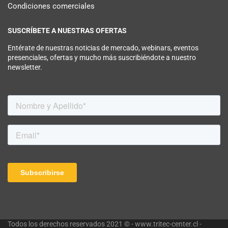
Condiciones comerciales
SUSCRÍBETE A NUESTRAS OFERTAS
Entérate de nuestras noticias de mercado, webinars, eventos
presenciales, ofertas y mucho más suscribiéndote a nuestro
newsletter.
Todos los derechos reservados 2021 © - www.tritec-center.cl -