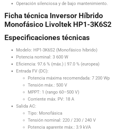
Operación silenciosa y de bajo mantenimiento.
Ficha técnica Inversor Híbrido
Monofásico Livoltek HP1-3K6S2
Especificaciones técnicas
Modelo: HP1-3K6S2 (Monofásico híbrido)
Potencia nominal: 3 600 W
Eficiencia: 97.6 % (máx.) | 97.0 % (europea)
Entrada FV (DC):
Potencia máxima recomendada: 7 200 Wp
Tensión máx.: 500 V
MPPT: 1 (rango 60–500 V)
Corriente máx. PV: 18 A
Salida AC:
Tipo: Monofásica
Tensión nominal: 220 / 230 / 240 V
Potencia aparente máx.: 3.9 kVA