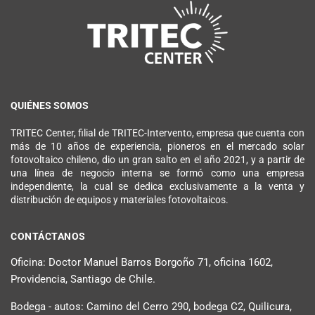
QUIÉNES SOMOS
TRITEC Center, filial de TRITEC-Intervento, empresa que cuenta con
más de 10 años de experiencia, pioneros en el mercado solar
fotovoltaico chileno, dio un gran salto en el año 2021, y a partir de
una línea de negocio interna se formó como una empresa
independiente, la cual se dedica exclusivamente a la venta y
distribución de equipos y materiales fotovoltaicos.
CONTÁCTANOS
Oficina: Doctor Manuel Barros Borgoño 71, oficina 1602,
Providencia, Santiago de Chile.
Bodega - autos: Camino del Cerro 290, bodega C2, Quilicura,