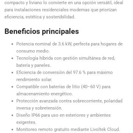
compacto y liviano lo convierte en una opción versátil, ideal
para instalaciones residenciales modernas que priorizan
eficiencia, estética y sostenibilidad.
Beneficios principales
Potencia nominal de 3.6 kW, perfecta para hogares de
consumo medio.
Tecnología híbrida con gestión simultánea de red,
batería y paneles.
Eficiencia de conversión del 97.6 % para máximo
rendimiento solar.
Compatible con baterías de litio (40–60 V) para
almacenamiento energético.
Protección avanzada contra sobrecorriente, polaridad
inversa y sobretensión.
Diseño IP66 para uso en exteriores y ambientes
exigentes.
Monitoreo remoto gratuito mediante Livoltek Cloud.