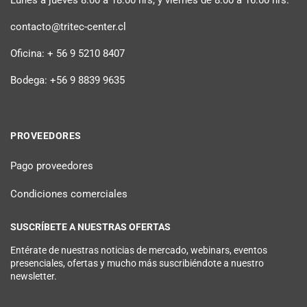
contacto@tritec-center.cl
Oficina: + 56 9 5210 8407
Bodega: +56 9 8839 9635
PROVEEDORES
Pago proveedores
Condiciones comerciales
SUSCRÍBETE A NUESTRAS OFERTAS
Entérate de nuestras noticias de mercado, webinars, eventos
presenciales, ofertas y mucho más suscribiéndote a nuestro
newsletter.