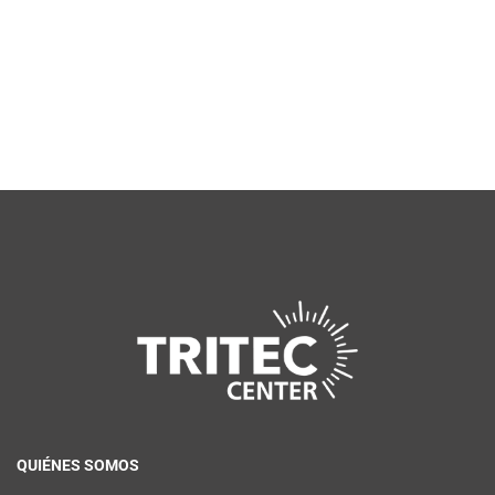
QUIÉNES SOMOS