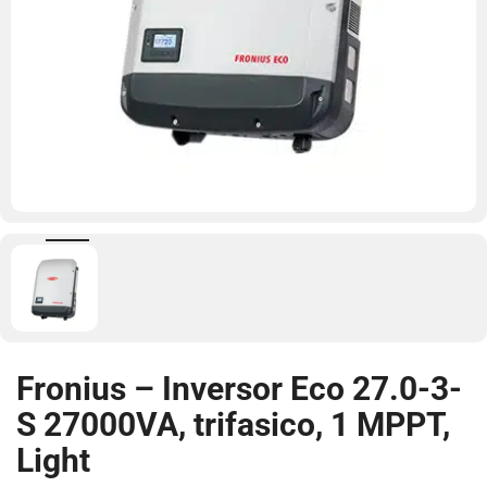
Fronius – Inversor Eco 27.0-3-
S 27000VA, trifasico, 1 MPPT,
Light