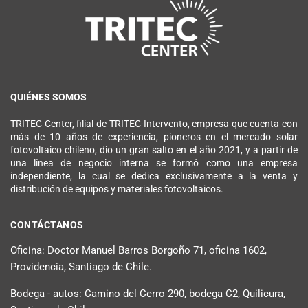
QUIÉNES SOMOS
TRITEC Center, filial de TRITEC-Intervento, empresa que cuenta con
más de 10 años de experiencia, pioneros en el mercado solar
fotovoltaico chileno, dio un gran salto en el año 2021, y a partir de
una línea de negocio interna se formó como una empresa
independiente, la cual se dedica exclusivamente a la venta y
distribución de equipos y materiales fotovoltaicos.
CONTÁCTANOS
Oficina: Doctor Manuel Barros Borgoño 71, oficina 1602,
Providencia, Santiago de Chile.
Bodega - autos: Camino del Cerro 290, bodega C2, Quilicura,