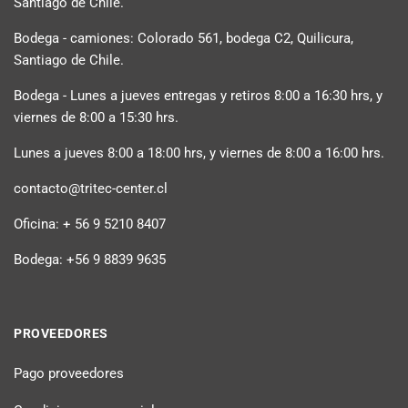
Santiago de Chile.
Bodega - camiones: Colorado 561, bodega C2, Quilicura,
Santiago de Chile.
Bodega - Lunes a jueves entregas y retiros 8:00 a 16:30 hrs, y
viernes de 8:00 a 15:30 hrs.
Lunes a jueves 8:00 a 18:00 hrs, y viernes de 8:00 a 16:00 hrs.
contacto@tritec-center.cl
Oficina: + 56 9 5210 8407
Bodega: +56 9 8839 9635
PROVEEDORES
Pago proveedores