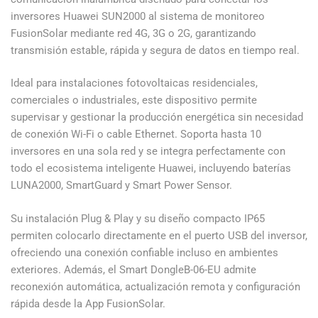
inversores Huawei SUN2000 al sistema de monitoreo
FusionSolar mediante red 4G, 3G o 2G, garantizando
transmisión estable, rápida y segura de datos en tiempo real.
Ideal para instalaciones fotovoltaicas residenciales,
comerciales o industriales, este dispositivo permite
supervisar y gestionar la producción energética sin necesidad
de conexión Wi-Fi o cable Ethernet. Soporta hasta 10
inversores en una sola red y se integra perfectamente con
todo el ecosistema inteligente Huawei, incluyendo baterías
LUNA2000, SmartGuard y Smart Power Sensor.
Su instalación Plug & Play y su diseño compacto IP65
permiten colocarlo directamente en el puerto USB del inversor,
ofreciendo una conexión confiable incluso en ambientes
exteriores. Además, el Smart DongleB-06-EU admite
reconexión automática, actualización remota y configuración
rápida desde la App FusionSolar.