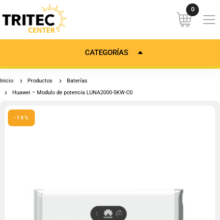
CATEGORÍAS
Inicio
Productos
Baterías
Huawei – Modulo de potencia LUNA2000-5KW-C0
-15%