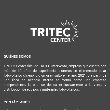
QUIÉNES SOMOS
TRITEC Center, filial de TRITEC-Intervento, empresa que cuenta con
más de 10 años de experiencia, pioneros en el mercado solar
fotovoltaico chileno, dio un gran salto en el año 2021, y a partir de
una línea de negocio interna se formó como una empresa
independiente, la cual se dedica exclusivamente a la venta y
distribución de equipos y materiales fotovoltaicos.
CONTÁCTANOS