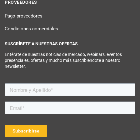
PROVEEDORES
Pago proveedores
Condiciones comerciales
SUSCRÍBETE A NUESTRAS OFERTAS
Entérate de nuestras noticias de mercado, webinars, eventos
presenciales, ofertas y mucho más suscribiéndote a nuestro
newsletter.