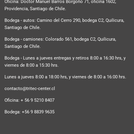
Oficina: Doctor Manuel Barros Borgoño 71, oficina 1602,
Providencia, Santiago de Chile.
Bodega - autos: Camino del Cerro 290, bodega C2, Quilicura,
Santiago de Chile.
Bodega - camiones: Colorado 561, bodega C2, Quilicura,
Santiago de Chile.
Bodega - Lunes a jueves entregas y retiros 8:00 a 16:30 hrs, y
viernes de 8:00 a 15:30 hrs.
Lunes a jueves 8:00 a 18:00 hrs, y viernes de 8:00 a 16:00 hrs.
contacto@tritec-center.cl
Oficina: + 56 9 5210 8407
Bodega: +56 9 8839 9635