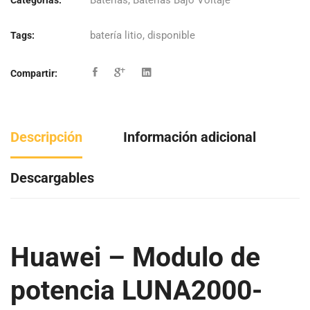
batería litio
,
disponible
Tags:
Compartir:
Descripción
Información adicional
Descargables
Huawei – Modulo de
potencia LUNA2000-