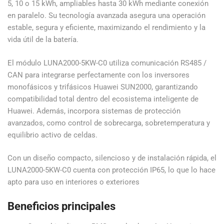
5, 10 o 15 kWh, ampliables hasta 30 kWh mediante conexión
en paralelo. Su tecnología avanzada asegura una operación
estable, segura y eficiente, maximizando el rendimiento y la
vida útil de la batería.
El módulo LUNA2000-5KW-C0 utiliza comunicación RS485 /
CAN para integrarse perfectamente con los inversores
monofásicos y trifásicos Huawei SUN2000, garantizando
compatibilidad total dentro del ecosistema inteligente de
Huawei. Además, incorpora sistemas de protección
avanzados, como control de sobrecarga, sobretemperatura y
equilibrio activo de celdas.
Con un diseño compacto, silencioso y de instalación rápida, el
LUNA2000-5KW-C0 cuenta con protección IP65, lo que lo hace
apto para uso en interiores o exteriores
Beneficios principales