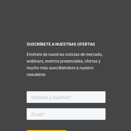
SUSCRÍBETE A NUESTRAS OFERTAS
Entérate de nuestras noticias de mercado,
webinars, eventos presenciales, ofertas y
mucho más suscribiéndote a nuestro
newsletter.