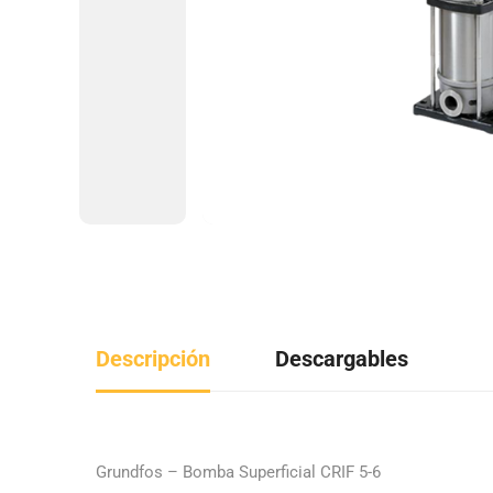
Descripción
Descargables
Grundfos – Bomba Superficial CRIF 5-6