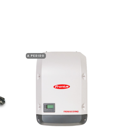
A PEDIDO