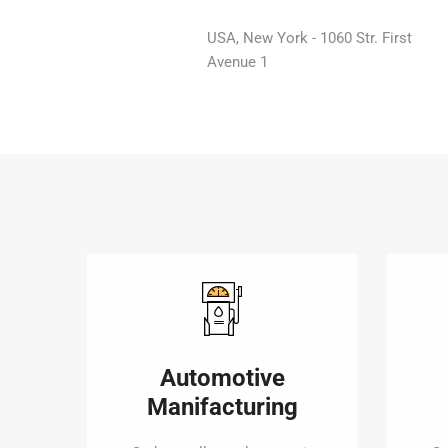
USA, New York - 1060 Str. First
Avenue 1
Automotive
Manifacturing