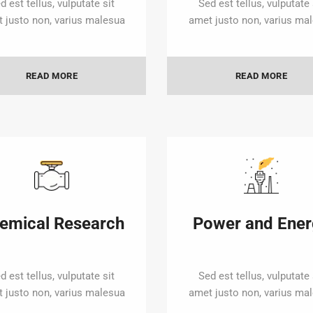
d est tellus, vulputate sit
Sed est tellus, vulputate 
 justo non, varius malesua
amet justo non, varius ma
READ MORE
READ MORE
emical Research
Power and Ener
d est tellus, vulputate sit
Sed est tellus, vulputate 
 justo non, varius malesua
amet justo non, varius ma