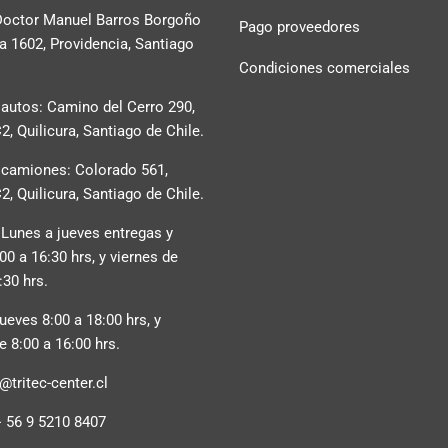
 Doctor Manuel Barros Borgoño
Pago proveedores
na 1602, Providencia, Santiago
Condiciones comerciales
 autos: Camino del Cerro 290,
, Quilicura, Santiago de Chile.
 camiones: Colorado 561,
, Quilicura, Santiago de Chile.
 Lunes a jueves entregas y
:00 a 16:30 hrs, y viernes de
:30 hrs.
ueves 8:00 a 18:00 hrs, y
e 8:00 a 16:00 hrs.
tritec-center.cl
+ 56 9 5210 8407