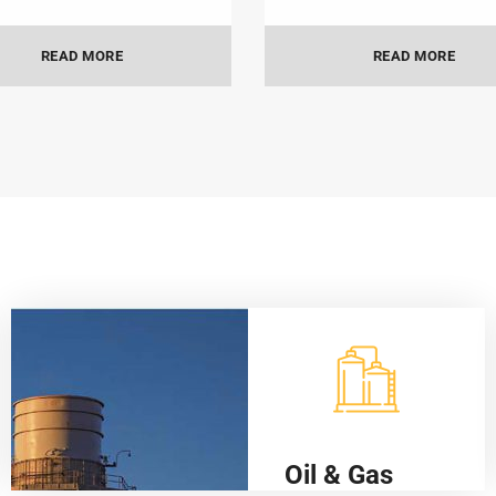
READ MORE
READ MORE
Oil & Gas