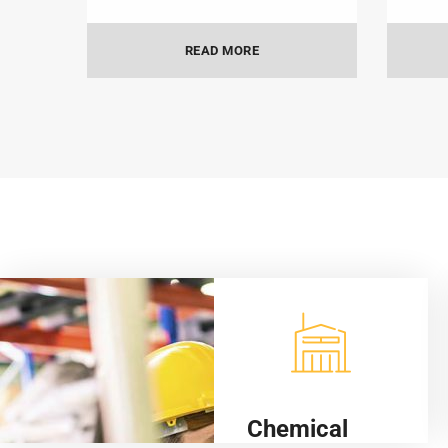
READ MORE
Chemical