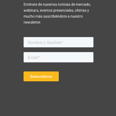
Entérate de nuestras noticias de mercado,
webinars, eventos presenciales, ofertas y
mucho más suscribiéndote a nuestro
newsletter.