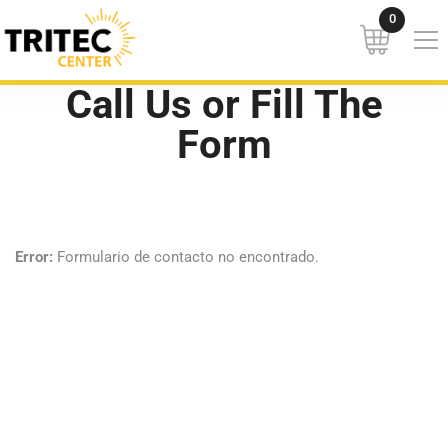
Call Us or Fill The
Form
Error:
Formulario de contacto no encontrado.