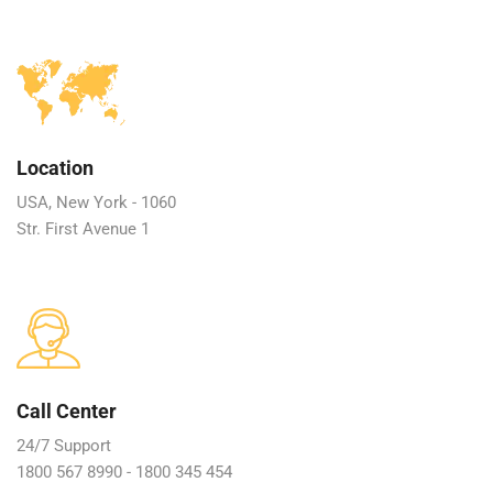
Location
USA, New York - 1060
Str. First Avenue 1
Call Center
24/7 Support
1800 567 8990 - 1800 345 454