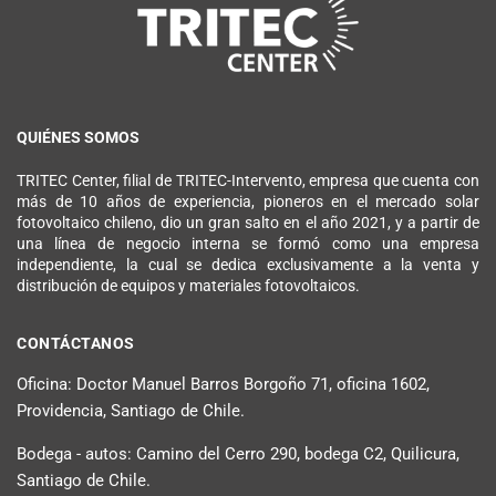
QUIÉNES SOMOS
TRITEC Center, filial de TRITEC-Intervento, empresa que cuenta con
más de 10 años de experiencia, pioneros en el mercado solar
fotovoltaico chileno, dio un gran salto en el año 2021, y a partir de
una línea de negocio interna se formó como una empresa
independiente, la cual se dedica exclusivamente a la venta y
distribución de equipos y materiales fotovoltaicos.
CONTÁCTANOS
Oficina: Doctor Manuel Barros Borgoño 71, oficina 1602,
Providencia, Santiago de Chile.
Bodega - autos: Camino del Cerro 290, bodega C2, Quilicura,
Santiago de Chile.