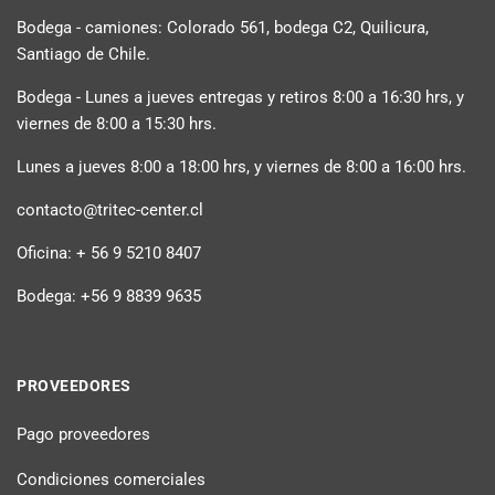
Bodega - camiones: Colorado 561, bodega C2, Quilicura,
Santiago de Chile.
Bodega - Lunes a jueves entregas y retiros 8:00 a 16:30 hrs, y
viernes de 8:00 a 15:30 hrs.
Lunes a jueves 8:00 a 18:00 hrs, y viernes de 8:00 a 16:00 hrs.
contacto@tritec-center.cl
Oficina: + 56 9 5210 8407
Bodega: +56 9 8839 9635
PROVEEDORES
Pago proveedores
Condiciones comerciales