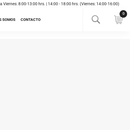
a Viernes: 8:00-13:00 hrs. | 14:00 - 18:00 hrs. (Viernes: 14:00-16:00)
S SOMOS
CONTACTO