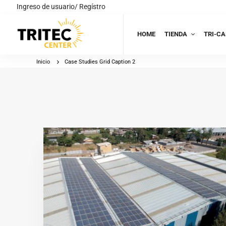
Ingreso de usuario/ Regístro
HOME
TIENDA
TRI-CA
Inicio
Case Studies Grid Caption 2