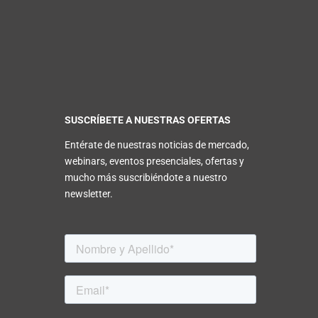
SUSCRÍBETE A NUESTRAS OFERTAS
Entérate de nuestras noticias de mercado,
webinars, eventos presenciales, ofertas y
mucho más suscribiéndote a nuestro
newsletter.