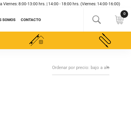
a Viernes: 8:00-13:00 hrs. | 14:00 - 18:00 hrs. (Viernes: 14:00-16:00)
S SOMOS
CONTACTO