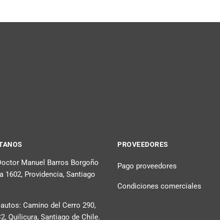
TANOS
PROVEEDORES
 Doctor Manuel Barros Borgoño
Pago proveedores
na 1602, Providencia, Santiago
Condiciones comerciales
 autos: Camino del Cerro 290,
, Quilicura, Santiago de Chile.