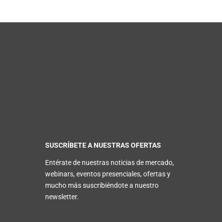
SUSCRÍBETE A NUESTRAS OFERTAS
Entérate de nuestras noticias de mercado,
webinars, eventos presenciales, ofertas y
mucho más suscribiéndote a nuestro
newsletter.