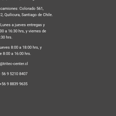
 camiones: Colorado 561,
, Quilicura, Santiago de Chile.
 Lunes a jueves entregas y
:00 a 16:30 hrs, y viernes de
:30 hrs.
ueves 8:00 a 18:00 hrs, y
e 8:00 a 16:00 hrs.
tritec-center.cl
+ 56 9 5210 8407
+56 9 8839 9635