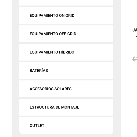
EQUIPAMIENTO ON GRID
JA
EQUIPAMIENTO OFF-GRID
EQUIPAMIENTO HÍBRIDO
$
BATERÍAS
ACCESORIOS SOLARES
ESTRUCTURA DE MONTAJE
OUTLET