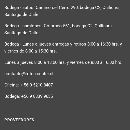
Bodega - autos: Camino del Cerro 290, bodega C2, Quilicura,
Santiago de Chile.
Bodega - camiones: Colorado 561, bodega C2, Quilicura,
Santiago de Chile.
Bodega - Lunes a jueves entregas y retiros 8:00 a 16:30 hrs, y
viernes de 8:00 a 15:30 hrs.
Lunes a jueves 8:00 a 18:00 hrs, y viernes de 8:00 a 16:00 hrs.
contacto@tritec-center.cl
Oficina: + 56 9 5210 8407
Bodega: +56 9 8839 9635
PROVEEDORES