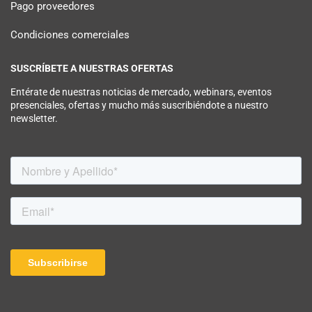
Pago proveedores
Condiciones comerciales
SUSCRÍBETE A NUESTRAS OFERTAS
Entérate de nuestras noticias de mercado, webinars, eventos
presenciales, ofertas y mucho más suscribiéndote a nuestro
newsletter.