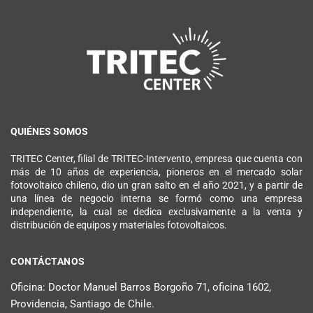
QUIÉNES SOMOS
TRITEC Center, filial de TRITEC-Intervento, empresa que cuenta con
más de 10 años de experiencia, pioneros en el mercado solar
fotovoltaico chileno, dio un gran salto en el año 2021, y a partir de
una línea de negocio interna se formó como una empresa
independiente, la cual se dedica exclusivamente a la venta y
distribución de equipos y materiales fotovoltaicos.
CONTÁCTANOS
Oficina: Doctor Manuel Barros Borgoño 71, oficina 1602,
Providencia, Santiago de Chile.