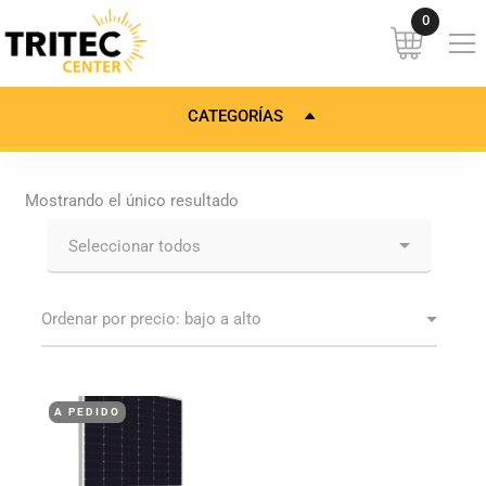
CATEGORÍAS
Mostrando el único resultado
A PEDIDO