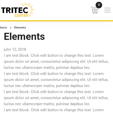
Inicio
Elements
Elements
julio 12, 2018
I am text block. Click edit button to change this text. Lorem
ipsum dolor sit amet, consectetur adipiscing elit. Ut elit tellus,
luctus nec ullamcorper mattis, pulvinar dapibus leo.
I am text block. Click edit button to change this text. Lorem
ipsum dolor sit amet, consectetur adipiscing elit. Ut elit tellus,
luctus nec ullamcorper mattis, pulvinar dapibus leo.
I am text block. Click edit button to change this text. Lorem
ipsum dolor sit amet, consectetur adipiscing elit. Ut elit tellus,
luctus nec ullamcorper mattis, pulvinar dapibus leo.
I am text block. Click edit button to change this text. Lorem