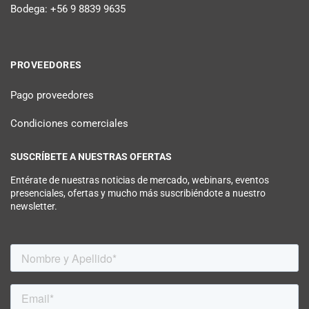
Bodega: +56 9 8839 9635
PROVEEDORES
Pago proveedores
Condiciones comerciales
SUSCRÍBETE A NUESTRAS OFERTAS
Entérate de nuestras noticias de mercado, webinars, eventos
presenciales, ofertas y mucho más suscribiéndote a nuestro
newsletter.