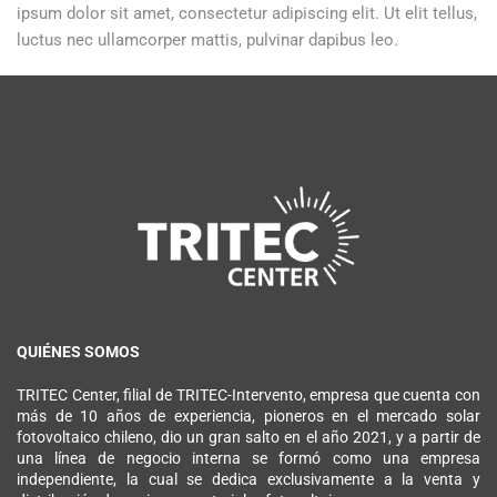
ipsum dolor sit amet, consectetur adipiscing elit. Ut elit tellus,
luctus nec ullamcorper mattis, pulvinar dapibus leo.
QUIÉNES SOMOS
TRITEC Center, filial de TRITEC-Intervento, empresa que cuenta con
más de 10 años de experiencia, pioneros en el mercado solar
fotovoltaico chileno, dio un gran salto en el año 2021, y a partir de
una línea de negocio interna se formó como una empresa
independiente, la cual se dedica exclusivamente a la venta y