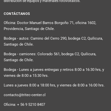
distribución de equipos y materiales fotovoltaicos.
CONTÁCTANOS
Oficina: Doctor Manuel Barros Borgoño 71, oficina 1602,
Providencia, Santiago de Chile.
Bodega - autos: Camino del Cerro 290, bodega C2, Quilicura,
Santiago de Chile.
Bodega - camiones: Colorado 561, bodega C2, Quilicura,
Santiago de Chile.
Bodega - Lunes a jueves entregas y retiros 8:00 a 16:30 hrs, y
viernes de 8:00 a 15:30 hrs.
Lunes a jueves 8:00 a 18:00 hrs, y viernes de 8:00 a 16:00 hrs.
contacto@tritec-center.cl
Oficina: + 56 9 5210 8407